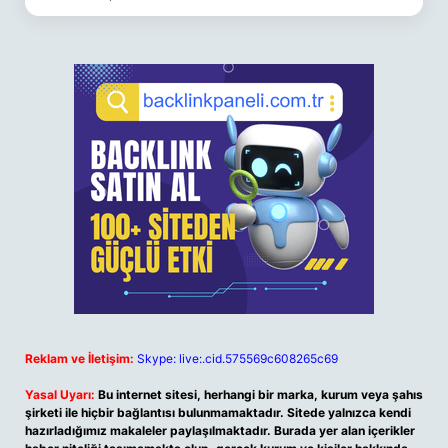
Reklam ve İletişim:
Skype: live:.cid.575569c608265c69
Yasal Uyarı:
Bu internet sitesi, herhangi bir marka, kurum veya şahıs
şirketi ile hiçbir bağlantısı bulunmamaktadır. Sitede yalnızca kendi
hazırladığımız makaleler paylaşılmaktadır. Burada yer alan içerikler