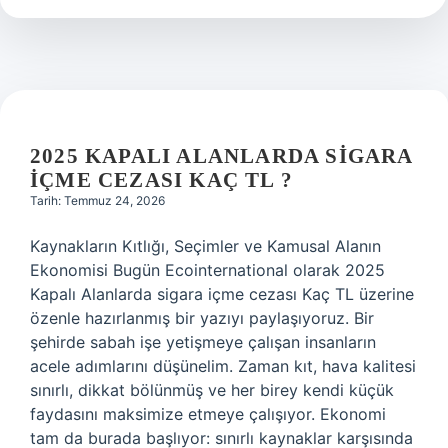
2025 KAPALI ALANLARDA SIGARA
IÇME CEZASI KAÇ TL ?
Tarih: Temmuz 24, 2026
Kaynakların Kıtlığı, Seçimler ve Kamusal Alanın
Ekonomisi Bugün Ecointernational olarak 2025
Kapalı Alanlarda sigara içme cezası Kaç TL üzerine
özenle hazırlanmış bir yazıyı paylaşıyoruz. Bir
şehirde sabah işe yetişmeye çalışan insanların
acele adımlarını düşünelim. Zaman kıt, hava kalitesi
sınırlı, dikkat bölünmüş ve her birey kendi küçük
faydasını maksimize etmeye çalışıyor. Ekonomi
tam da burada başlıyor: sınırlı kaynaklar karşısında