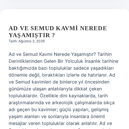
AD VE SEMUD KAVMI NEREDE
YAŞAMIŞTIR ?
Tarih: Ağustos 3, 2026
Ad ve Semud Kavmi Nerede Yaşamıştır? Tarihin
Derinliklerinden Gelen Bir Yolculuk İnsanlık tarihine
baktığımızda bazı topluluklar sadece yaşadıkları
dönemle değil, bıraktıkları izlerle de hatırlanır. Ad
ve Semud kavimleri de binlerce yıl öncesinden
günümüze ulaşan anlatılarıyla dikkat çeken
topluluklardır. Özellikle dini kaynaklarda, tarih
araştırmalarında ve arkeolojik çalışmalarda sıkça
adı geçen bu kavimler; güçlü yapıları, gelişmiş
yaşam alanları ve sonlarıyla insanlara önemli
mesajlar veren topluluklar olarak anlatılır. Ad ve