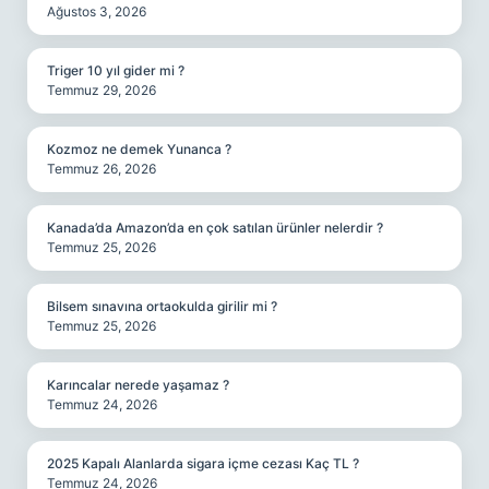
Ağustos 3, 2026
Triger 10 yıl gider mi ?
Temmuz 29, 2026
Kozmoz ne demek Yunanca ?
Temmuz 26, 2026
Kanada’da Amazon’da en çok satılan ürünler nelerdir ?
Temmuz 25, 2026
Bilsem sınavına ortaokulda girilir mi ?
Temmuz 25, 2026
Karıncalar nerede yaşamaz ?
Temmuz 24, 2026
2025 Kapalı Alanlarda sigara içme cezası Kaç TL ?
Temmuz 24, 2026