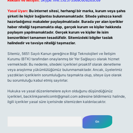
Reklam ve İletişim:
Skype: live:.cid.575569c608265c69
Yasal Uyarı:
Bu internet sitesi, herhangi bir marka, kurum veya şahıs
şirketi ile hiçbir bağlantısı bulunmamaktadır. Sitede yalnızca kendi
hazırladığımız makaleler paylaşılmaktadır. Burada yer alan içerikler
haber niteliği taşımamakta olup, gerçek kurum ve kişiler hakkında
paylaşım yapılmamaktadır. Gerçek kurum ve kişiler ile isim
benzerlikleri tamamen tesadüfidir. Sitemizdeki bilgiler taslak
halindedir ve tavsiye niteliği taşımazlar.
Sitemiz, 5651 Sayılı Kanun gereğince Bilgi Teknolojileri ve İletişim
Kurumu (BTK) tarafından onaylanmış bir Yer Sağlayıcı olarak hizmet
vermektedir. Bu nedenle, sitedeki içerikleri proaktif olarak denetleme
veya araştırma yükümlülüğümüz bulunmamaktadır. Ancak, üyelerimiz
yazdıkları içeriklerin sorumluluğunu taşımakta olup, siteye üye olarak
bu sorumluluğu kabul etmiş sayılırlar.
Hukuka ve yasal düzenlemelere aykırı olduğunu düşündüğünüz
içerikleri,
backlinkpanelicomtr@gmail.com
adresine bildirmeniz halinde,
ilgili içerikler yasal süre içerisinde sitemizden kaldırılacaktır.
Arama