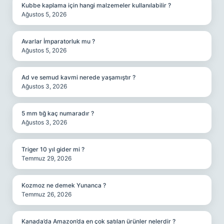
Kubbe kaplama için hangi malzemeler kullanılabilir ?
Ağustos 5, 2026
Avarlar İmparatorluk mu ?
Ağustos 5, 2026
Ad ve semud kavmi nerede yaşamıştır ?
Ağustos 3, 2026
5 mm tığ kaç numaradır ?
Ağustos 3, 2026
Triger 10 yıl gider mi ?
Temmuz 29, 2026
Kozmoz ne demek Yunanca ?
Temmuz 26, 2026
Kanada’da Amazon’da en çok satılan ürünler nelerdir ?