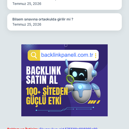
Temmuz 25, 2026
Bilsem sınavına ortaokulda girilir mi ?
Temmuz 25, 2026