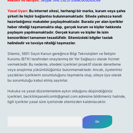
Reklam ve İletişim:
Skype: live:.cid.575569c608265c69
Yasal Uyarı:
Bu internet sitesi, herhangi bir marka, kurum veya şahıs
şirketi ile hiçbir bağlantısı bulunmamaktadır. Sitede yalnızca kendi
hazırladığımız makaleler paylaşılmaktadır. Burada yer alan içerikler
haber niteliği taşımamakta olup, gerçek kurum ve kişiler hakkında
paylaşım yapılmamaktadır. Gerçek kurum ve kişiler ile isim
benzerlikleri tamamen tesadüfidir. Sitemizdeki bilgiler taslak
halindedir ve tavsiye niteliği taşımazlar.
Sitemiz, 5651 Sayılı Kanun gereğince Bilgi Teknolojileri ve İletişim
Kurumu (BTK) tarafından onaylanmış bir Yer Sağlayıcı olarak hizmet
vermektedir. Bu nedenle, sitedeki içerikleri proaktif olarak denetleme
veya araştırma yükümlülüğümüz bulunmamaktadır. Ancak, üyelerimiz
yazdıkları içeriklerin sorumluluğunu taşımakta olup, siteye üye olarak
bu sorumluluğu kabul etmiş sayılırlar.
Hukuka ve yasal düzenlemelere aykırı olduğunu düşündüğünüz
içerikleri,
backlinkpanelicomtr@gmail.com
adresine bildirmeniz halinde,
ilgili içerikler yasal süre içerisinde sitemizden kaldırılacaktır.
Arama