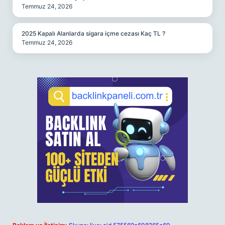
Temmuz 24, 2026
2025 Kapalı Alanlarda sigara içme cezası Kaç TL ?
Temmuz 24, 2026