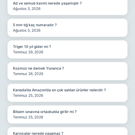
Ad ve semud kavmi nerede yaşamıştır ?
Ağustos 3, 2026
5 mm tığ kaç numaradır ?
Ağustos 3, 2026
Triger 10 yıl gider mi ?
Temmuz 29, 2026
Kozmoz ne demek Yunanca ?
Temmuz 26, 2026
Kanada’da Amazon’da en çok satılan ürünler nelerdir ?
Temmuz 25, 2026
Bilsem sınavına ortaokulda girilir mi ?
Temmuz 25, 2026
Karıncalar nerede yaşamaz ?