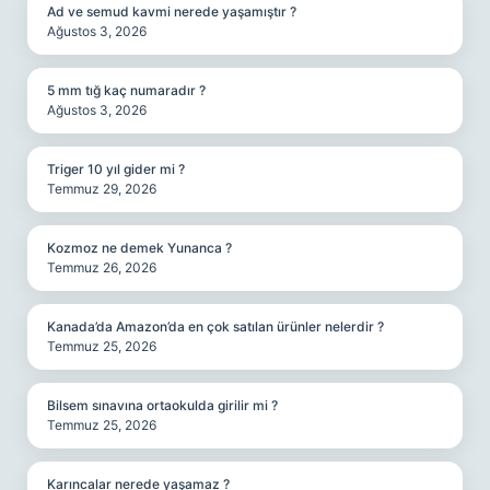
Ad ve semud kavmi nerede yaşamıştır ?
Ağustos 3, 2026
5 mm tığ kaç numaradır ?
Ağustos 3, 2026
Triger 10 yıl gider mi ?
Temmuz 29, 2026
Kozmoz ne demek Yunanca ?
Temmuz 26, 2026
Kanada’da Amazon’da en çok satılan ürünler nelerdir ?
Temmuz 25, 2026
Bilsem sınavına ortaokulda girilir mi ?
Temmuz 25, 2026
Karıncalar nerede yaşamaz ?