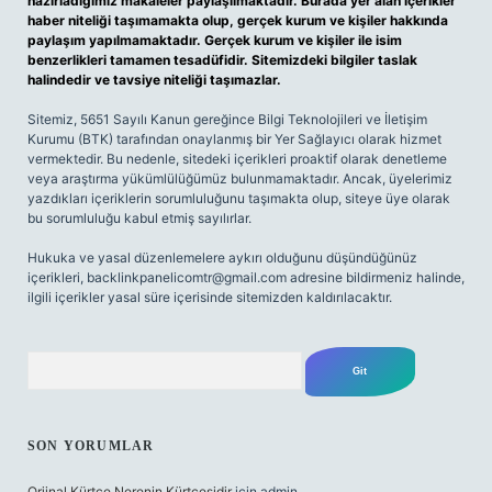
hazırladığımız makaleler paylaşılmaktadır. Burada yer alan içerikler
haber niteliği taşımamakta olup, gerçek kurum ve kişiler hakkında
paylaşım yapılmamaktadır. Gerçek kurum ve kişiler ile isim
benzerlikleri tamamen tesadüfidir. Sitemizdeki bilgiler taslak
halindedir ve tavsiye niteliği taşımazlar.
Sitemiz, 5651 Sayılı Kanun gereğince Bilgi Teknolojileri ve İletişim
Kurumu (BTK) tarafından onaylanmış bir Yer Sağlayıcı olarak hizmet
vermektedir. Bu nedenle, sitedeki içerikleri proaktif olarak denetleme
veya araştırma yükümlülüğümüz bulunmamaktadır. Ancak, üyelerimiz
yazdıkları içeriklerin sorumluluğunu taşımakta olup, siteye üye olarak
bu sorumluluğu kabul etmiş sayılırlar.
Hukuka ve yasal düzenlemelere aykırı olduğunu düşündüğünüz
içerikleri,
backlinkpanelicomtr@gmail.com
adresine bildirmeniz halinde,
ilgili içerikler yasal süre içerisinde sitemizden kaldırılacaktır.
Arama
SON YORUMLAR
Orjinal Kürtçe Nerenin Kürtçesidir
için
admin