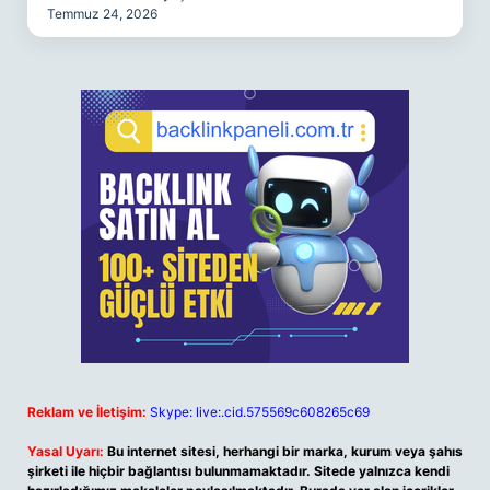
Temmuz 24, 2026
Reklam ve İletişim:
Skype: live:.cid.575569c608265c69
Yasal Uyarı:
Bu internet sitesi, herhangi bir marka, kurum veya şahıs
şirketi ile hiçbir bağlantısı bulunmamaktadır. Sitede yalnızca kendi