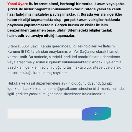
Yasal Uyarı:
Bu internet sitesi, herhangi bir marka, kurum veya şahıs
şirketi ile hiçbir bağlantısı bulunmamaktadır. Sitede yalnızca kendi
hazırladığımız makaleler paylaşılmaktadır. Burada yer alan içerikler
haber niteliği taşımamakta olup, gerçek kurum ve kişiler hakkında
paylaşım yapılmamaktadır. Gerçek kurum ve kişiler ile isim
benzerlikleri tamamen tesadüfidir. Sitemizdeki bilgiler taslak
halindedir ve tavsiye niteliği taşımazlar.
Sitemiz, 5651 Sayılı Kanun gereğince Bilgi Teknolojileri ve İletişim
Kurumu (BTK) tarafından onaylanmış bir Yer Sağlayıcı olarak hizmet
vermektedir. Bu nedenle, sitedeki içerikleri proaktif olarak denetleme
veya araştırma yükümlülüğümüz bulunmamaktadır. Ancak, üyelerimiz
yazdıkları içeriklerin sorumluluğunu taşımakta olup, siteye üye olarak
bu sorumluluğu kabul etmiş sayılırlar.
Hukuka ve yasal düzenlemelere aykırı olduğunu düşündüğünüz
içerikleri,
backlinkpanelicomtr@gmail.com
adresine bildirmeniz halinde,
ilgili içerikler yasal süre içerisinde sitemizden kaldırılacaktır.
Arama