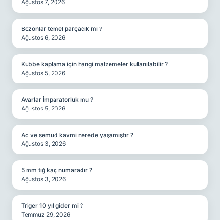
Ağustos 7, 2026
Bozonlar temel parçacık mı ?
Ağustos 6, 2026
Kubbe kaplama için hangi malzemeler kullanılabilir ?
Ağustos 5, 2026
Avarlar İmparatorluk mu ?
Ağustos 5, 2026
Ad ve semud kavmi nerede yaşamıştır ?
Ağustos 3, 2026
5 mm tığ kaç numaradır ?
Ağustos 3, 2026
Triger 10 yıl gider mi ?
Temmuz 29, 2026