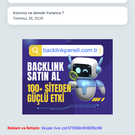
Kozmoz ne demek Yunanca ?
Temmuz 26, 2026
Reklam ve İletişim:
Skype: live:.cid.575569c608265c69