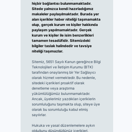
hiçbir bağlantısı bulunmamaktadır.
Sitede yalnızca kendi hazırladığımız
makaleler paylaşılmaktadır. Burada yer
alan içerikler haber niteliği taşımamakta
olup, gerçek kurum ve kişiler hakkında
paylaşım yapılmamaktadır. Gerçek
kurum ve kişiler ile isim benzerlikleri
tamamen tesadüfidir. Sitemizdeki
bilgiler taslak halindedir ve tavsiye
niteliği taşımazlar.
Sitemiz, 5651 Sayılı Kanun gereğince Bilgi
Teknolojileri ve İletişim Kurumu (BTK)
tarafından onaylanmış bir Yer Sağlayıcı
olarak hizmet vermektedir. Bu nedenle,
sitedeki içerikleri proaktif olarak
denetleme veya araştırma
yükümlülüğümüz bulunmamaktadır.
Ancak, üyelerimiz yazdıkları içeriklerin
sorumluluğunu taşımakta olup, siteye üye
olarak bu sorumluluğu kabul etmiş
sayılırlar.
Hukuka ve yasal düzenlemelere aykırı
olduğunu düşündüğünüz içerikleri,