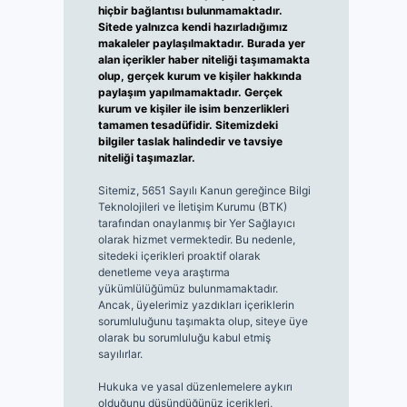
hiçbir bağlantısı bulunmamaktadır.
Sitede yalnızca kendi hazırladığımız
makaleler paylaşılmaktadır. Burada yer
alan içerikler haber niteliği taşımamakta
olup, gerçek kurum ve kişiler hakkında
paylaşım yapılmamaktadır. Gerçek
kurum ve kişiler ile isim benzerlikleri
tamamen tesadüfidir. Sitemizdeki
bilgiler taslak halindedir ve tavsiye
niteliği taşımazlar.
Sitemiz, 5651 Sayılı Kanun gereğince Bilgi
Teknolojileri ve İletişim Kurumu (BTK)
tarafından onaylanmış bir Yer Sağlayıcı
olarak hizmet vermektedir. Bu nedenle,
sitedeki içerikleri proaktif olarak
denetleme veya araştırma
yükümlülüğümüz bulunmamaktadır.
Ancak, üyelerimiz yazdıkları içeriklerin
sorumluluğunu taşımakta olup, siteye üye
olarak bu sorumluluğu kabul etmiş
sayılırlar.
Hukuka ve yasal düzenlemelere aykırı
olduğunu düşündüğünüz içerikleri,