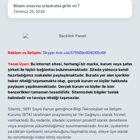
Bilsem sınavına ortaokulda girilir mi ?
Temmuz 25, 2026
Reklam ve İletişim:
Skype: live:.cid.575569c608265c69
Yasal Uyarı:
Bu internet sitesi, herhangi bir marka, kurum veya şahıs
şirketi ile hiçbir bağlantısı bulunmamaktadır. Sitede yalnızca kendi
hazırladığımız makaleler paylaşılmaktadır. Burada yer alan içerikler
haber niteliği taşımamakta olup, gerçek kurum ve kişiler hakkında
paylaşım yapılmamaktadır. Gerçek kurum ve kişiler ile isim
benzerlikleri tamamen tesadüfidir. Sitemizdeki bilgiler taslak
halindedir ve tavsiye niteliği taşımazlar.
Sitemiz, 5651 Sayılı Kanun gereğince Bilgi Teknolojileri ve İletişim
Kurumu (BTK) tarafından onaylanmış bir Yer Sağlayıcı olarak hizmet
vermektedir. Bu nedenle, sitedeki içerikleri proaktif olarak denetleme
veya araştırma yükümlülüğümüz bulunmamaktadır. Ancak, üyelerimiz
yazdıkları içeriklerin sorumluluğunu taşımakta olup, siteye üye olarak
bu sorumluluğu kabul etmiş sayılırlar.