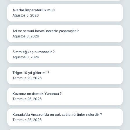
Avarlar İmparatorluk mu ?
Ağustos 5, 2026
Ad ve semud kavmi nerede yaşamıştır ?
Ağustos 3, 2026
5 mm tığ kaç numaradır ?
Ağustos 3, 2026
Triger 10 yıl gider mi ?
Temmuz 29, 2026
Kozmoz ne demek Yunanca ?
Temmuz 26, 2026
Kanada’da Amazon’da en çok satılan ürünler nelerdir ?
Temmuz 25, 2026