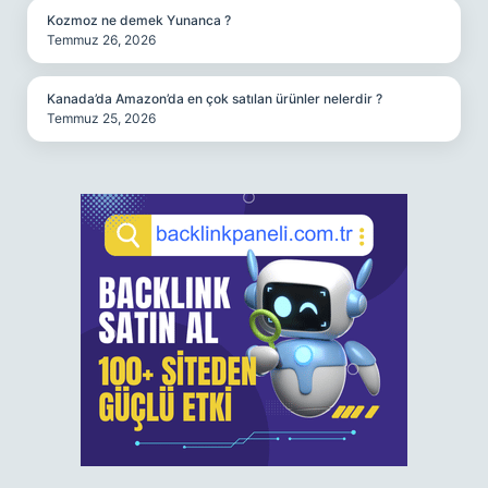
Kozmoz ne demek Yunanca ?
Temmuz 26, 2026
Kanada’da Amazon’da en çok satılan ürünler nelerdir ?
Temmuz 25, 2026