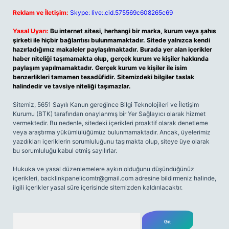
Reklam ve İletişim:
Skype: live:.cid.575569c608265c69
Yasal Uyarı:
Bu internet sitesi, herhangi bir marka, kurum veya şahıs
şirketi ile hiçbir bağlantısı bulunmamaktadır. Sitede yalnızca kendi
hazırladığımız makaleler paylaşılmaktadır. Burada yer alan içerikler
haber niteliği taşımamakta olup, gerçek kurum ve kişiler hakkında
paylaşım yapılmamaktadır. Gerçek kurum ve kişiler ile isim
benzerlikleri tamamen tesadüfidir. Sitemizdeki bilgiler taslak
halindedir ve tavsiye niteliği taşımazlar.
Sitemiz, 5651 Sayılı Kanun gereğince Bilgi Teknolojileri ve İletişim
Kurumu (BTK) tarafından onaylanmış bir Yer Sağlayıcı olarak hizmet
vermektedir. Bu nedenle, sitedeki içerikleri proaktif olarak denetleme
veya araştırma yükümlülüğümüz bulunmamaktadır. Ancak, üyelerimiz
yazdıkları içeriklerin sorumluluğunu taşımakta olup, siteye üye olarak
bu sorumluluğu kabul etmiş sayılırlar.
Hukuka ve yasal düzenlemelere aykırı olduğunu düşündüğünüz
içerikleri,
backlinkpanelicomtr@gmail.com
adresine bildirmeniz halinde,
ilgili içerikler yasal süre içerisinde sitemizden kaldırılacaktır.
Arama