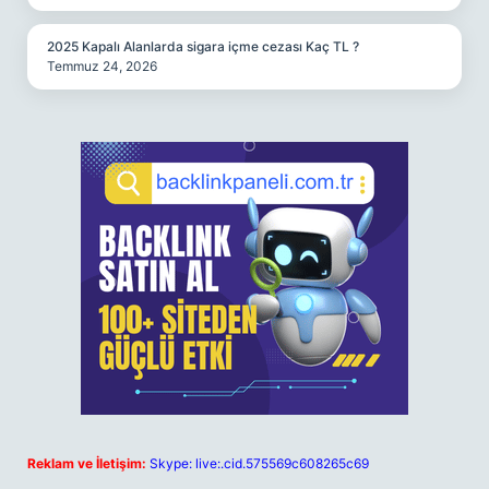
2025 Kapalı Alanlarda sigara içme cezası Kaç TL ?
Temmuz 24, 2026
Reklam ve İletişim:
Skype: live:.cid.575569c608265c69