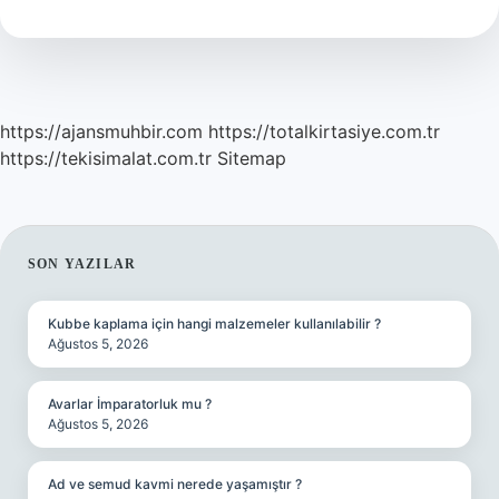
Ile
Geçilir
Mi
https://ajansmuhbir.com
https://totalkirtasiye.com.tr
https://tekisimalat.com.tr
Sitemap
SIDEBAR
SON YAZILAR
Kubbe kaplama için hangi malzemeler kullanılabilir ?
Ağustos 5, 2026
Avarlar İmparatorluk mu ?
Ağustos 5, 2026
Ad ve semud kavmi nerede yaşamıştır ?