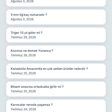
Ağustos 3, 2026
5 mm tığ kaç numaradır ?
Ağustos 3, 2026
Triger 10 yıl gider mi ?
Temmuz 29, 2026
Kozmoz ne demek Yunanca ?
Temmuz 26, 2026
Kanada’da Amazon’da en çok satılan ürünler nelerdir ?
Temmuz 25, 2026
Bilsem sınavına ortaokulda girilir mi ?
Temmuz 25, 2026
Karıncalar nerede yaşamaz ?
Temmuz 24, 2026