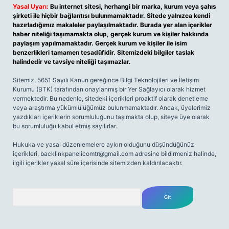
Yasal Uyarı:
Bu internet sitesi, herhangi bir marka, kurum veya şahıs
şirketi ile hiçbir bağlantısı bulunmamaktadır. Sitede yalnızca kendi
hazırladığımız makaleler paylaşılmaktadır. Burada yer alan içerikler
haber niteliği taşımamakta olup, gerçek kurum ve kişiler hakkında
paylaşım yapılmamaktadır. Gerçek kurum ve kişiler ile isim
benzerlikleri tamamen tesadüfidir. Sitemizdeki bilgiler taslak
halindedir ve tavsiye niteliği taşımazlar.
Sitemiz, 5651 Sayılı Kanun gereğince Bilgi Teknolojileri ve İletişim
Kurumu (BTK) tarafından onaylanmış bir Yer Sağlayıcı olarak hizmet
vermektedir. Bu nedenle, sitedeki içerikleri proaktif olarak denetleme
veya araştırma yükümlülüğümüz bulunmamaktadır. Ancak, üyelerimiz
yazdıkları içeriklerin sorumluluğunu taşımakta olup, siteye üye olarak
bu sorumluluğu kabul etmiş sayılırlar.
Hukuka ve yasal düzenlemelere aykırı olduğunu düşündüğünüz
içerikleri,
backlinkpanelicomtr@gmail.com
adresine bildirmeniz halinde,
ilgili içerikler yasal süre içerisinde sitemizden kaldırılacaktır.
Arama