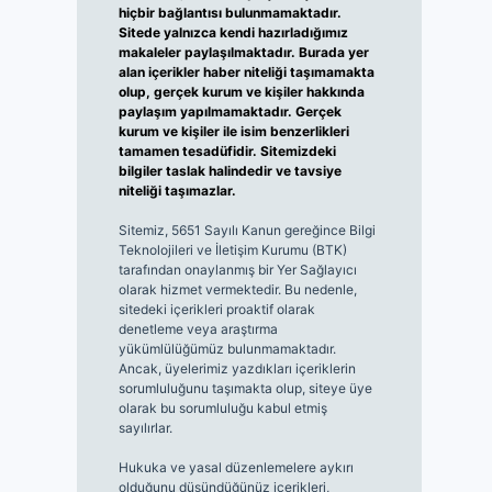
hiçbir bağlantısı bulunmamaktadır.
Sitede yalnızca kendi hazırladığımız
makaleler paylaşılmaktadır. Burada yer
alan içerikler haber niteliği taşımamakta
olup, gerçek kurum ve kişiler hakkında
paylaşım yapılmamaktadır. Gerçek
kurum ve kişiler ile isim benzerlikleri
tamamen tesadüfidir. Sitemizdeki
bilgiler taslak halindedir ve tavsiye
niteliği taşımazlar.
Sitemiz, 5651 Sayılı Kanun gereğince Bilgi
Teknolojileri ve İletişim Kurumu (BTK)
tarafından onaylanmış bir Yer Sağlayıcı
olarak hizmet vermektedir. Bu nedenle,
sitedeki içerikleri proaktif olarak
denetleme veya araştırma
yükümlülüğümüz bulunmamaktadır.
Ancak, üyelerimiz yazdıkları içeriklerin
sorumluluğunu taşımakta olup, siteye üye
olarak bu sorumluluğu kabul etmiş
sayılırlar.
Hukuka ve yasal düzenlemelere aykırı
olduğunu düşündüğünüz içerikleri,