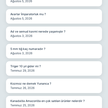
Ağustos 5, 2026
Avarlar İmparatorluk mu ?
Ağustos 5, 2026
Ad ve semud kavmi nerede yaşamıştır ?
Ağustos 3, 2026
5 mm tığ kaç numaradır ?
Ağustos 3, 2026
Triger 10 yıl gider mi ?
Temmuz 29, 2026
Kozmoz ne demek Yunanca ?
Temmuz 26, 2026
Kanada’da Amazon’da en çok satılan ürünler nelerdir ?
Temmuz 25, 2026