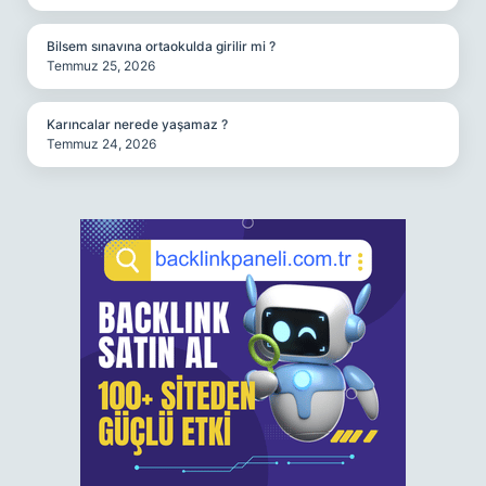
Bilsem sınavına ortaokulda girilir mi ?
Temmuz 25, 2026
Karıncalar nerede yaşamaz ?
Temmuz 24, 2026