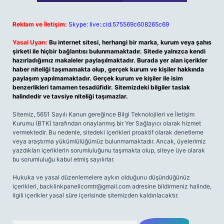
Reklam ve İletişim:
Skype: live:.cid.575569c608265c69
Yasal Uyarı:
Bu internet sitesi, herhangi bir marka, kurum veya şahıs
şirketi ile hiçbir bağlantısı bulunmamaktadır. Sitede yalnızca kendi
hazırladığımız makaleler paylaşılmaktadır. Burada yer alan içerikler
haber niteliği taşımamakta olup, gerçek kurum ve kişiler hakkında
paylaşım yapılmamaktadır. Gerçek kurum ve kişiler ile isim
benzerlikleri tamamen tesadüfidir. Sitemizdeki bilgiler taslak
halindedir ve tavsiye niteliği taşımazlar.
Sitemiz, 5651 Sayılı Kanun gereğince Bilgi Teknolojileri ve İletişim
Kurumu (BTK) tarafından onaylanmış bir Yer Sağlayıcı olarak hizmet
vermektedir. Bu nedenle, sitedeki içerikleri proaktif olarak denetleme
veya araştırma yükümlülüğümüz bulunmamaktadır. Ancak, üyelerimiz
yazdıkları içeriklerin sorumluluğunu taşımakta olup, siteye üye olarak
bu sorumluluğu kabul etmiş sayılırlar.
Hukuka ve yasal düzenlemelere aykırı olduğunu düşündüğünüz
içerikleri,
backlinkpanelicomtr@gmail.com
adresine bildirmeniz halinde,
ilgili içerikler yasal süre içerisinde sitemizden kaldırılacaktır.
Arama