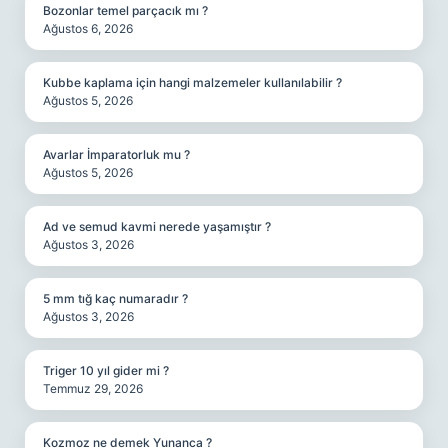
Bozonlar temel parçacık mı ?
Ağustos 6, 2026
Kubbe kaplama için hangi malzemeler kullanılabilir ?
Ağustos 5, 2026
Avarlar İmparatorluk mu ?
Ağustos 5, 2026
Ad ve semud kavmi nerede yaşamıştır ?
Ağustos 3, 2026
5 mm tığ kaç numaradır ?
Ağustos 3, 2026
Triger 10 yıl gider mi ?
Temmuz 29, 2026
Kozmoz ne demek Yunanca ?