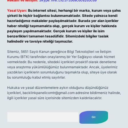
Reklam ve İletişim:
Skype: live:.cid.575569c608265c69
Yasal Uyarı:
Bu internet sitesi, herhangi bir marka, kurum veya şahıs
şirketi ile hiçbir bağlantısı bulunmamaktadır. Sitede yalnızca kendi
hazırladığımız makaleler paylaşılmaktadır. Burada yer alan içerikler
haber niteliği taşımamakta olup, gerçek kurum ve kişiler hakkında
paylaşım yapılmamaktadır. Gerçek kurum ve kişiler ile isim
benzerlikleri tamamen tesadüfidir. Sitemizdeki bilgiler taslak
halindedir ve tavsiye niteliği taşımazlar.
Sitemiz, 5651 Sayılı Kanun gereğince Bilgi Teknolojileri ve İletişim
Kurumu (BTK) tarafından onaylanmış bir Yer Sağlayıcı olarak hizmet
vermektedir. Bu nedenle, sitedeki içerikleri proaktif olarak denetleme
veya araştırma yükümlülüğümüz bulunmamaktadır. Ancak, üyelerimiz
yazdıkları içeriklerin sorumluluğunu taşımakta olup, siteye üye olarak
bu sorumluluğu kabul etmiş sayılırlar.
Hukuka ve yasal düzenlemelere aykırı olduğunu düşündüğünüz
içerikleri,
backlinkpanelicomtr@gmail.com
adresine bildirmeniz halinde,
ilgili içerikler yasal süre içerisinde sitemizden kaldırılacaktır.
Arama