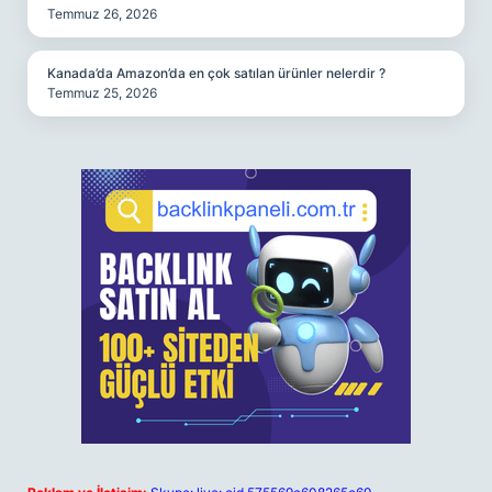
Temmuz 26, 2026
Kanada’da Amazon’da en çok satılan ürünler nelerdir ?
Temmuz 25, 2026