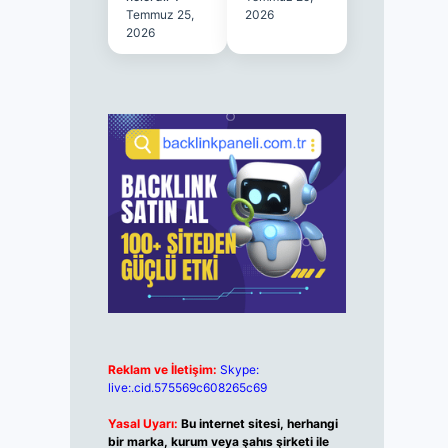
Temmuz 25,
2026
2026
Reklam ve İletişim:
Skype:
live:.cid.575569c608265c69
Yasal Uyarı:
Bu internet sitesi, herhangi
bir marka, kurum veya şahıs şirketi ile