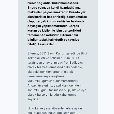
hiçbir bağlantısı bulunmamaktadır.
Sitede yalnızca kendi hazırladığımız
makaleler paylaşılmaktadır. Burada yer
alan içerikler haber niteliği taşımamakta
olup, gerçek kurum ve kişiler hakkında
paylaşım yapılmamaktadır. Gerçek
kurum ve kişiler ile isim benzerlikleri
tamamen tesadüfidir. Sitemizdeki
bilgiler taslak halindedir ve tavsiye
niteliği taşımazlar.
Sitemiz, 5651 Sayılı Kanun gereğince Bilgi
Teknolojileri ve İletişim Kurumu (BTK)
tarafından onaylanmış bir Yer Sağlayıcı
olarak hizmet vermektedir. Bu nedenle,
sitedeki içerikleri proaktif olarak
denetleme veya araştırma
yükümlülüğümüz bulunmamaktadır.
Ancak, üyelerimiz yazdıkları içeriklerin
sorumluluğunu taşımakta olup, siteye üye
olarak bu sorumluluğu kabul etmiş
sayılırlar.
Hukuka ve yasal düzenlemelere aykırı
olduğunu düşündüğünüz içerikleri,