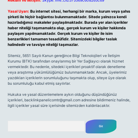
Reklam ve İletişim:
Skype: live:.cid.575569c608265c69
Yasal Uyarı:
Bu internet sitesi, herhangi bir marka, kurum veya şahıs
şirketi ile hiçbir bağlantısı bulunmamaktadır. Sitede yalnızca kendi
hazırladığımız makaleler paylaşılmaktadır. Burada yer alan içerikler
haber niteliği taşımamakta olup, gerçek kurum ve kişiler hakkında
paylaşım yapılmamaktadır. Gerçek kurum ve kişiler ile isim
benzerlikleri tamamen tesadüfidir. Sitemizdeki bilgiler taslak
halindedir ve tavsiye niteliği taşımazlar.
Sitemiz, 5651 Sayılı Kanun gereğince Bilgi Teknolojileri ve İletişim
Kurumu (BTK) tarafından onaylanmış bir Yer Sağlayıcı olarak hizmet
vermektedir. Bu nedenle, sitedeki içerikleri proaktif olarak denetleme
veya araştırma yükümlülüğümüz bulunmamaktadır. Ancak, üyelerimiz
yazdıkları içeriklerin sorumluluğunu taşımakta olup, siteye üye olarak
bu sorumluluğu kabul etmiş sayılırlar.
Hukuka ve yasal düzenlemelere aykırı olduğunu düşündüğünüz
içerikleri,
backlinkpanelicomtr@gmail.com
adresine bildirmeniz halinde,
ilgili içerikler yasal süre içerisinde sitemizden kaldırılacaktır.
Arama