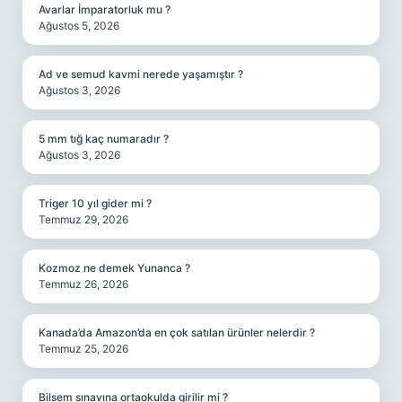
Avarlar İmparatorluk mu ?
Ağustos 5, 2026
Ad ve semud kavmi nerede yaşamıştır ?
Ağustos 3, 2026
5 mm tığ kaç numaradır ?
Ağustos 3, 2026
Triger 10 yıl gider mi ?
Temmuz 29, 2026
Kozmoz ne demek Yunanca ?
Temmuz 26, 2026
Kanada’da Amazon’da en çok satılan ürünler nelerdir ?
Temmuz 25, 2026
Bilsem sınavına ortaokulda girilir mi ?