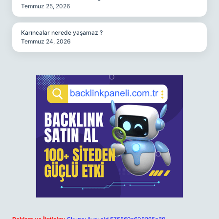
Temmuz 25, 2026
Karıncalar nerede yaşamaz ?
Temmuz 24, 2026