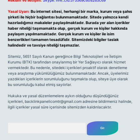
Reklam ve İletişim:
Skype: live:.cid.575569c608265c69
Yasal Uyarı:
Bu internet sitesi, herhangi bir marka, kurum veya şahıs
şirketi ile hiçbir bağlantısı bulunmamaktadır. Sitede yalnızca kendi
hazırladığımız makaleler paylaşılmaktadır. Burada yer alan içerikler
haber niteliği taşımamakta olup, gerçek kurum ve kişiler hakkında
paylaşım yapılmamaktadır. Gerçek kurum ve kişiler ile isim
benzerlikleri tamamen tesadüfidir. Sitemizdeki bilgiler taslak
halindedir ve tavsiye niteliği taşımazlar.
Sitemiz, 5651 Sayılı Kanun gereğince Bilgi Teknolojileri ve İletişim
Kurumu (BTK) tarafından onaylanmış bir Yer Sağlayıcı olarak hizmet
vermektedir. Bu nedenle, sitedeki içerikleri proaktif olarak denetleme
veya araştırma yükümlülüğümüz bulunmamaktadır. Ancak, üyelerimiz
yazdıkları içeriklerin sorumluluğunu taşımakta olup, siteye üye olarak
bu sorumluluğu kabul etmiş sayılırlar.
Hukuka ve yasal düzenlemelere aykırı olduğunu düşündüğünüz
içerikleri,
backlinkpanelicomtr@gmail.com
adresine bildirmeniz halinde,
ilgili içerikler yasal süre içerisinde sitemizden kaldırılacaktır.
Arama