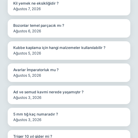
Kil yemek ne eksikliğidir ?
Ağustos 7, 2026
Bozonlar temel parçacık mı ?
Ağustos 6, 2026
Kubbe kaplama için hangi malzemeler kullanılabilir ?
Ağustos 5, 2026
Avarlar İmparatorluk mu ?
Ağustos 5, 2026
Ad ve semud kavmi nerede yaşamıştır ?
Ağustos 3, 2026
5 mm tığ kaç numaradır ?
Ağustos 3, 2026
Triger 10 yıl gider mi ?