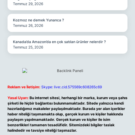
Temmuz 29, 2026
Kozmoz ne demek Yunanca ?
Temmuz 26, 2026
Kanada’da Amazon’da en çok satılan ürünler nelerdir ?
Temmuz 25, 2026
Reklam ve İletişim:
Skype: live:.cid.575569c608265c69
Yasal Uyarı:
Bu internet sitesi, herhangi bir marka, kurum veya şahıs
şirketi ile hiçbir bağlantısı bulunmamaktadır. Sitede yalnızca kendi
hazırladığımız makaleler paylaşılmaktadır. Burada yer alan içerikler
haber niteliği taşımamakta olup, gerçek kurum ve kişiler hakkında
paylaşım yapılmamaktadır. Gerçek kurum ve kişiler ile isim
benzerlikleri tamamen tesadüfidir. Sitemizdeki bilgiler taslak
halindedir ve tavsiye niteliği taşımazlar.