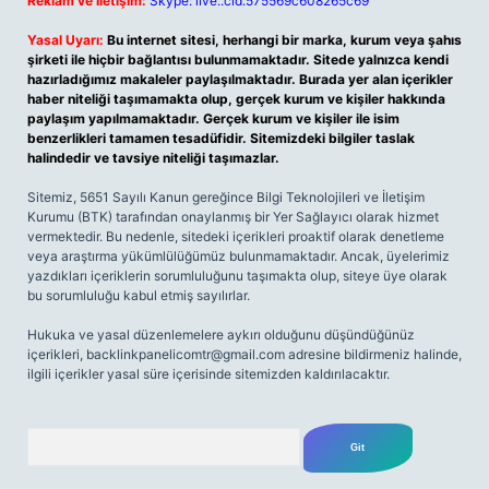
Reklam ve İletişim:
Skype: live:.cid.575569c608265c69
Yasal Uyarı:
Bu internet sitesi, herhangi bir marka, kurum veya şahıs
şirketi ile hiçbir bağlantısı bulunmamaktadır. Sitede yalnızca kendi
hazırladığımız makaleler paylaşılmaktadır. Burada yer alan içerikler
haber niteliği taşımamakta olup, gerçek kurum ve kişiler hakkında
paylaşım yapılmamaktadır. Gerçek kurum ve kişiler ile isim
benzerlikleri tamamen tesadüfidir. Sitemizdeki bilgiler taslak
halindedir ve tavsiye niteliği taşımazlar.
Sitemiz, 5651 Sayılı Kanun gereğince Bilgi Teknolojileri ve İletişim
Kurumu (BTK) tarafından onaylanmış bir Yer Sağlayıcı olarak hizmet
vermektedir. Bu nedenle, sitedeki içerikleri proaktif olarak denetleme
veya araştırma yükümlülüğümüz bulunmamaktadır. Ancak, üyelerimiz
yazdıkları içeriklerin sorumluluğunu taşımakta olup, siteye üye olarak
bu sorumluluğu kabul etmiş sayılırlar.
Hukuka ve yasal düzenlemelere aykırı olduğunu düşündüğünüz
içerikleri,
backlinkpanelicomtr@gmail.com
adresine bildirmeniz halinde,
ilgili içerikler yasal süre içerisinde sitemizden kaldırılacaktır.
Arama