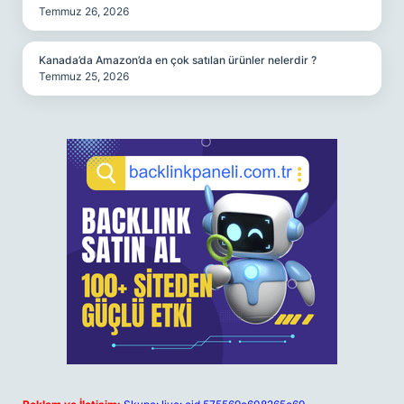
Temmuz 26, 2026
Kanada’da Amazon’da en çok satılan ürünler nelerdir ?
Temmuz 25, 2026