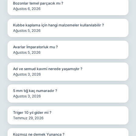
Bozonlar temel parçacık mı ?
Ağustos 6, 2026
Kubbe kaplama için hangi malzemeler kullanılabilir ?
Ağustos 5, 2026
Avarlar İmparatorluk mu ?
Ağustos 5, 2026
Ad ve semud kavmi nerede yaşamıştır ?
Ağustos 3, 2026
5 mm tığ kaç numaradır ?
Ağustos 3, 2026
Triger 10 yıl gider mi ?
Temmuz 29, 2026
Kozmoz ne demek Yunanca ?