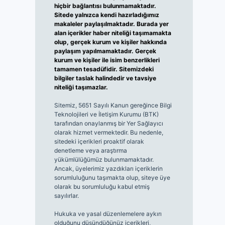
hiçbir bağlantısı bulunmamaktadır.
Sitede yalnızca kendi hazırladığımız
makaleler paylaşılmaktadır. Burada yer
alan içerikler haber niteliği taşımamakta
olup, gerçek kurum ve kişiler hakkında
paylaşım yapılmamaktadır. Gerçek
kurum ve kişiler ile isim benzerlikleri
tamamen tesadüfidir. Sitemizdeki
bilgiler taslak halindedir ve tavsiye
niteliği taşımazlar.
Sitemiz, 5651 Sayılı Kanun gereğince Bilgi
Teknolojileri ve İletişim Kurumu (BTK)
tarafından onaylanmış bir Yer Sağlayıcı
olarak hizmet vermektedir. Bu nedenle,
sitedeki içerikleri proaktif olarak
denetleme veya araştırma
yükümlülüğümüz bulunmamaktadır.
Ancak, üyelerimiz yazdıkları içeriklerin
sorumluluğunu taşımakta olup, siteye üye
olarak bu sorumluluğu kabul etmiş
sayılırlar.
Hukuka ve yasal düzenlemelere aykırı
olduğunu düşündüğünüz içerikleri,