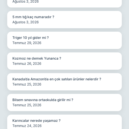
Ağustos 3, 2026
5 mm tığ kaç numaradır ?
Ağustos 3, 2026
Triger 10 yıl gider mi ?
Temmuz 29, 2026
Kozmoz ne demek Yunanca ?
Temmuz 26, 2026
Kanada’da Amazon’da en çok satılan ürünler nelerdir ?
Temmuz 25, 2026
Bilsem sınavına ortaokulda girilir mi ?
Temmuz 25, 2026
Karıncalar nerede yaşamaz ?
Temmuz 24, 2026