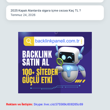
2025 Kapalı Alanlarda sigara içme cezası Kaç TL ?
Temmuz 24, 2026
Reklam ve İletişim:
Skype: live:.cid.575569c608265c69