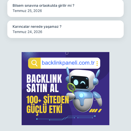
Bilsem sınavına ortaokulda girilir mi ?
Temmuz 25, 2026
Karıncalar nerede yaşamaz ?
Temmuz 24, 2026