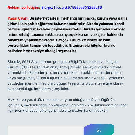
Reklam ve İletişim:
Skype: live:.cid.575569c608265c69
Yasal Uyarı:
Bu internet sitesi, herhangi bir marka, kurum veya şahıs
şirketi ile hiçbir bağlantısı bulunmamaktadır. Sitede yalnızca kendi
hazırladığımız makaleler paylaşılmaktadır. Burada yer alan içerikler
haber niteliği taşımamakta olup, gerçek kurum ve kişiler hakkında
paylaşım yapılmamaktadır. Gerçek kurum ve kişiler ile isim
benzerlikleri tamamen tesadüfidir. Sitemizdeki bilgiler taslak
halindedir ve tavsiye niteliği taşımazlar.
Sitemiz, 5651 Sayılı Kanun gereğince Bilgi Teknolojileri ve İletişim
Kurumu (BTK) tarafından onaylanmış bir Yer Sağlayıcı olarak hizmet
vermektedir. Bu nedenle, sitedeki içerikleri proaktif olarak denetleme
veya araştırma yükümlülüğümüz bulunmamaktadır. Ancak, üyelerimiz
yazdıkları içeriklerin sorumluluğunu taşımakta olup, siteye üye olarak
bu sorumluluğu kabul etmiş sayılırlar.
Hukuka ve yasal düzenlemelere aykırı olduğunu düşündüğünüz
içerikleri,
backlinkpanelicomtr@gmail.com
adresine bildirmeniz halinde,
ilgili içerikler yasal süre içerisinde sitemizden kaldırılacaktır.
Arama