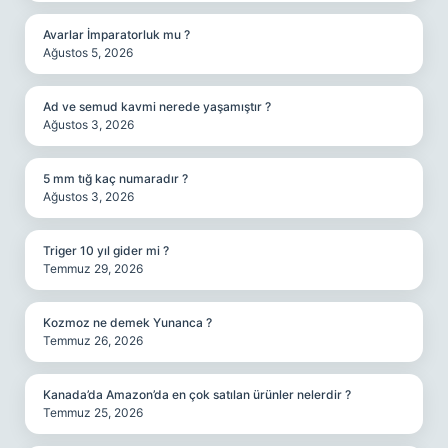
Avarlar İmparatorluk mu ?
Ağustos 5, 2026
Ad ve semud kavmi nerede yaşamıştır ?
Ağustos 3, 2026
5 mm tığ kaç numaradır ?
Ağustos 3, 2026
Triger 10 yıl gider mi ?
Temmuz 29, 2026
Kozmoz ne demek Yunanca ?
Temmuz 26, 2026
Kanada’da Amazon’da en çok satılan ürünler nelerdir ?
Temmuz 25, 2026