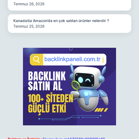
Temmuz 26, 2026
Kanada’da Amazon’da en çok satılan ürünler nelerdir ?
Temmuz 25, 2026