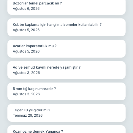
Bozonlar temel parçacık mı ?
Ağustos 6, 2026
Kubbe kaplama için hangi malzemeler kullanılabilir ?
Ağustos 5, 2026
Avarlar İmparatorluk mu ?
Ağustos 5, 2026
Ad ve semud kavmi nerede yaşamıştır ?
Ağustos 3, 2026
5 mm tığ kaç numaradır ?
Ağustos 3, 2026
Triger 10 yıl gider mi ?
Temmuz 29, 2026
Kozmoz ne demek Yunanca ?