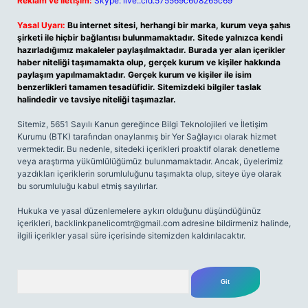
Reklam ve İletişim:
Skype: live:.cid.575569c608265c69
Yasal Uyarı:
Bu internet sitesi, herhangi bir marka, kurum veya şahıs
şirketi ile hiçbir bağlantısı bulunmamaktadır. Sitede yalnızca kendi
hazırladığımız makaleler paylaşılmaktadır. Burada yer alan içerikler
haber niteliği taşımamakta olup, gerçek kurum ve kişiler hakkında
paylaşım yapılmamaktadır. Gerçek kurum ve kişiler ile isim
benzerlikleri tamamen tesadüfidir. Sitemizdeki bilgiler taslak
halindedir ve tavsiye niteliği taşımazlar.
Sitemiz, 5651 Sayılı Kanun gereğince Bilgi Teknolojileri ve İletişim
Kurumu (BTK) tarafından onaylanmış bir Yer Sağlayıcı olarak hizmet
vermektedir. Bu nedenle, sitedeki içerikleri proaktif olarak denetleme
veya araştırma yükümlülüğümüz bulunmamaktadır. Ancak, üyelerimiz
yazdıkları içeriklerin sorumluluğunu taşımakta olup, siteye üye olarak
bu sorumluluğu kabul etmiş sayılırlar.
Hukuka ve yasal düzenlemelere aykırı olduğunu düşündüğünüz
içerikleri,
backlinkpanelicomtr@gmail.com
adresine bildirmeniz halinde,
ilgili içerikler yasal süre içerisinde sitemizden kaldırılacaktır.
Arama