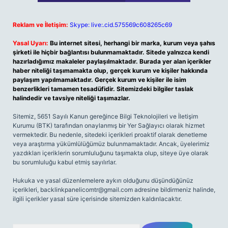
Reklam ve İletişim:
Skype: live:.cid.575569c608265c69
Yasal Uyarı:
Bu internet sitesi, herhangi bir marka, kurum veya şahıs
şirketi ile hiçbir bağlantısı bulunmamaktadır. Sitede yalnızca kendi
hazırladığımız makaleler paylaşılmaktadır. Burada yer alan içerikler
haber niteliği taşımamakta olup, gerçek kurum ve kişiler hakkında
paylaşım yapılmamaktadır. Gerçek kurum ve kişiler ile isim
benzerlikleri tamamen tesadüfidir. Sitemizdeki bilgiler taslak
halindedir ve tavsiye niteliği taşımazlar.
Sitemiz, 5651 Sayılı Kanun gereğince Bilgi Teknolojileri ve İletişim
Kurumu (BTK) tarafından onaylanmış bir Yer Sağlayıcı olarak hizmet
vermektedir. Bu nedenle, sitedeki içerikleri proaktif olarak denetleme
veya araştırma yükümlülüğümüz bulunmamaktadır. Ancak, üyelerimiz
yazdıkları içeriklerin sorumluluğunu taşımakta olup, siteye üye olarak
bu sorumluluğu kabul etmiş sayılırlar.
Hukuka ve yasal düzenlemelere aykırı olduğunu düşündüğünüz
içerikleri,
backlinkpanelicomtr@gmail.com
adresine bildirmeniz halinde,
ilgili içerikler yasal süre içerisinde sitemizden kaldırılacaktır.
Arama