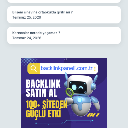
Bilsem sınavına ortaokulda girilir mi ?
Temmuz 25, 2026
Karıncalar nerede yaşamaz ?
Temmuz 24, 2026