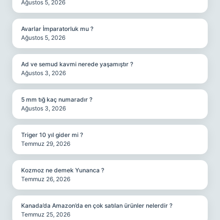
Ağustos 5, 2026
Avarlar İmparatorluk mu ?
Ağustos 5, 2026
Ad ve semud kavmi nerede yaşamıştır ?
Ağustos 3, 2026
5 mm tığ kaç numaradır ?
Ağustos 3, 2026
Triger 10 yıl gider mi ?
Temmuz 29, 2026
Kozmoz ne demek Yunanca ?
Temmuz 26, 2026
Kanada’da Amazon’da en çok satılan ürünler nelerdir ?
Temmuz 25, 2026