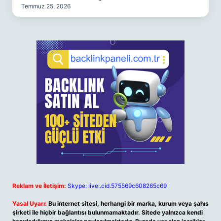
Temmuz 25, 2026
Reklam ve İletişim:
Skype: live:.cid.575569c608265c69
Yasal Uyarı:
Bu internet sitesi, herhangi bir marka, kurum veya şahıs
şirketi ile hiçbir bağlantısı bulunmamaktadır. Sitede yalnızca kendi