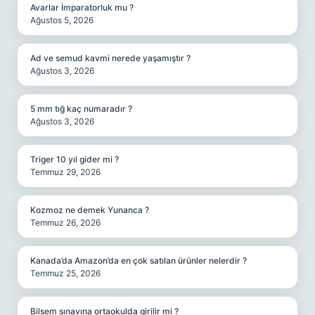
Avarlar İmparatorluk mu ?
Ağustos 5, 2026
Ad ve semud kavmi nerede yaşamıştır ?
Ağustos 3, 2026
5 mm tığ kaç numaradır ?
Ağustos 3, 2026
Triger 10 yıl gider mi ?
Temmuz 29, 2026
Kozmoz ne demek Yunanca ?
Temmuz 26, 2026
Kanada’da Amazon’da en çok satılan ürünler nelerdir ?
Temmuz 25, 2026
Bilsem sınavına ortaokulda girilir mi ?