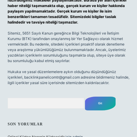
hazırladığımız makaleler paylaşılmaktadır. Burada yer alan içerikler
haber niteliği taşımamakta olup, gerçek kurum ve kişiler hakkında
paylaşım yapılmamaktadır. Gerçek kurum ve kişiler ile isim
benzerlikleri tamamen tesadüfidir. Sitemizdeki bilgiler taslak
halindedir ve tavsiye niteliği taşımazlar.
Sitemiz, 5651 Sayılı Kanun gereğince Bilgi Teknolojileri ve İletişim
Kurumu (BTK) tarafından onaylanmış bir Yer Sağlayıcı olarak hizmet
vermektedir. Bu nedenle, sitedeki içerikleri proaktif olarak denetleme
veya araştırma yükümlülüğümüz bulunmamaktadır. Ancak, üyelerimiz
yazdıkları içeriklerin sorumluluğunu taşımakta olup, siteye üye olarak
bu sorumluluğu kabul etmiş sayılırlar.
Hukuka ve yasal düzenlemelere aykırı olduğunu düşündüğünüz
içerikleri,
backlinkpanelicomtr@gmail.com
adresine bildirmeniz halinde,
ilgili içerikler yasal süre içerisinde sitemizden kaldırılacaktır.
Arama
SON YORUMLAR
Orjinal Kürtçe Nerenin Kürtçesidir
için
admin