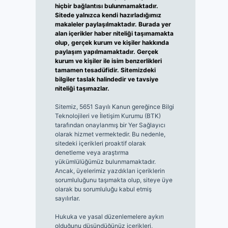
hiçbir bağlantısı bulunmamaktadır.
Sitede yalnızca kendi hazırladığımız
makaleler paylaşılmaktadır. Burada yer
alan içerikler haber niteliği taşımamakta
olup, gerçek kurum ve kişiler hakkında
paylaşım yapılmamaktadır. Gerçek
kurum ve kişiler ile isim benzerlikleri
tamamen tesadüfidir. Sitemizdeki
bilgiler taslak halindedir ve tavsiye
niteliği taşımazlar.
Sitemiz, 5651 Sayılı Kanun gereğince Bilgi
Teknolojileri ve İletişim Kurumu (BTK)
tarafından onaylanmış bir Yer Sağlayıcı
olarak hizmet vermektedir. Bu nedenle,
sitedeki içerikleri proaktif olarak
denetleme veya araştırma
yükümlülüğümüz bulunmamaktadır.
Ancak, üyelerimiz yazdıkları içeriklerin
sorumluluğunu taşımakta olup, siteye üye
olarak bu sorumluluğu kabul etmiş
sayılırlar.
Hukuka ve yasal düzenlemelere aykırı
olduğunu düşündüğünüz içerikleri,