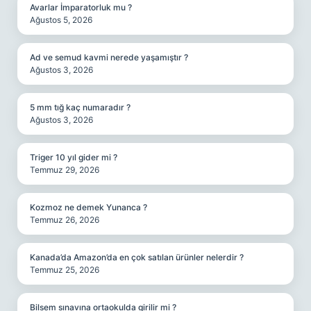
Avarlar İmparatorluk mu ?
Ağustos 5, 2026
Ad ve semud kavmi nerede yaşamıştır ?
Ağustos 3, 2026
5 mm tığ kaç numaradır ?
Ağustos 3, 2026
Triger 10 yıl gider mi ?
Temmuz 29, 2026
Kozmoz ne demek Yunanca ?
Temmuz 26, 2026
Kanada’da Amazon’da en çok satılan ürünler nelerdir ?
Temmuz 25, 2026
Bilsem sınavına ortaokulda girilir mi ?