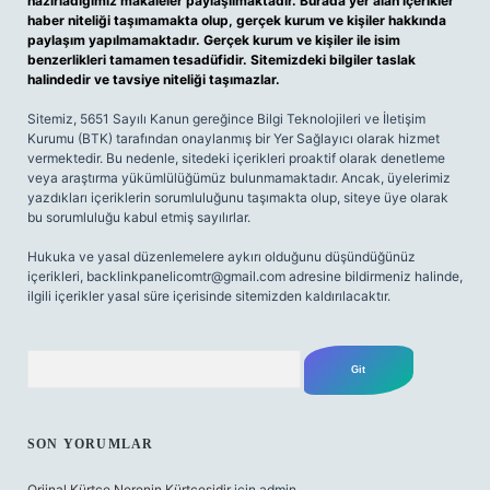
hazırladığımız makaleler paylaşılmaktadır. Burada yer alan içerikler
haber niteliği taşımamakta olup, gerçek kurum ve kişiler hakkında
paylaşım yapılmamaktadır. Gerçek kurum ve kişiler ile isim
benzerlikleri tamamen tesadüfidir. Sitemizdeki bilgiler taslak
halindedir ve tavsiye niteliği taşımazlar.
Sitemiz, 5651 Sayılı Kanun gereğince Bilgi Teknolojileri ve İletişim
Kurumu (BTK) tarafından onaylanmış bir Yer Sağlayıcı olarak hizmet
vermektedir. Bu nedenle, sitedeki içerikleri proaktif olarak denetleme
veya araştırma yükümlülüğümüz bulunmamaktadır. Ancak, üyelerimiz
yazdıkları içeriklerin sorumluluğunu taşımakta olup, siteye üye olarak
bu sorumluluğu kabul etmiş sayılırlar.
Hukuka ve yasal düzenlemelere aykırı olduğunu düşündüğünüz
içerikleri,
backlinkpanelicomtr@gmail.com
adresine bildirmeniz halinde,
ilgili içerikler yasal süre içerisinde sitemizden kaldırılacaktır.
Arama
SON YORUMLAR
Orjinal Kürtçe Nerenin Kürtçesidir
için
admin