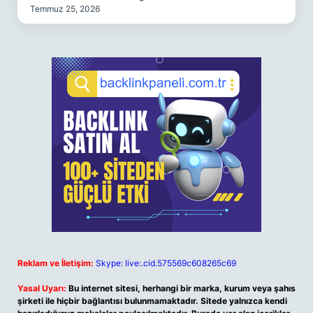
Temmuz 25, 2026
Reklam ve İletişim:
Skype: live:.cid.575569c608265c69
Yasal Uyarı:
Bu internet sitesi, herhangi bir marka, kurum veya şahıs
şirketi ile hiçbir bağlantısı bulunmamaktadır. Sitede yalnızca kendi