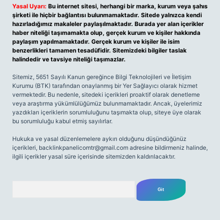
Yasal Uyarı:
Bu internet sitesi, herhangi bir marka, kurum veya şahıs
şirketi ile hiçbir bağlantısı bulunmamaktadır. Sitede yalnızca kendi
hazırladığımız makaleler paylaşılmaktadır. Burada yer alan içerikler
haber niteliği taşımamakta olup, gerçek kurum ve kişiler hakkında
paylaşım yapılmamaktadır. Gerçek kurum ve kişiler ile isim
benzerlikleri tamamen tesadüfidir. Sitemizdeki bilgiler taslak
halindedir ve tavsiye niteliği taşımazlar.
Sitemiz, 5651 Sayılı Kanun gereğince Bilgi Teknolojileri ve İletişim
Kurumu (BTK) tarafından onaylanmış bir Yer Sağlayıcı olarak hizmet
vermektedir. Bu nedenle, sitedeki içerikleri proaktif olarak denetleme
veya araştırma yükümlülüğümüz bulunmamaktadır. Ancak, üyelerimiz
yazdıkları içeriklerin sorumluluğunu taşımakta olup, siteye üye olarak
bu sorumluluğu kabul etmiş sayılırlar.
Hukuka ve yasal düzenlemelere aykırı olduğunu düşündüğünüz
içerikleri,
backlinkpanelicomtr@gmail.com
adresine bildirmeniz halinde,
ilgili içerikler yasal süre içerisinde sitemizden kaldırılacaktır.
Arama