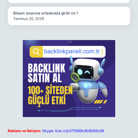
Bilsem sınavına ortaokulda girilir mi ?
Temmuz 25, 2026
Reklam ve İletişim:
Skype: live:.cid.575569c608265c69