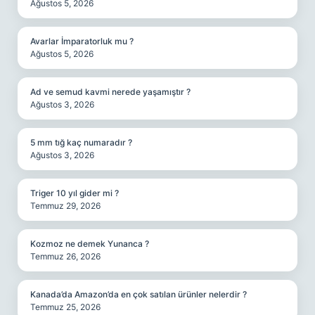
Ağustos 5, 2026
Avarlar İmparatorluk mu ?
Ağustos 5, 2026
Ad ve semud kavmi nerede yaşamıştır ?
Ağustos 3, 2026
5 mm tığ kaç numaradır ?
Ağustos 3, 2026
Triger 10 yıl gider mi ?
Temmuz 29, 2026
Kozmoz ne demek Yunanca ?
Temmuz 26, 2026
Kanada’da Amazon’da en çok satılan ürünler nelerdir ?
Temmuz 25, 2026