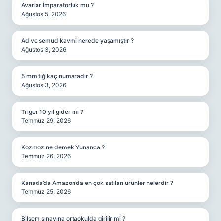
Avarlar İmparatorluk mu ?
Ağustos 5, 2026
Ad ve semud kavmi nerede yaşamıştır ?
Ağustos 3, 2026
5 mm tığ kaç numaradır ?
Ağustos 3, 2026
Triger 10 yıl gider mi ?
Temmuz 29, 2026
Kozmoz ne demek Yunanca ?
Temmuz 26, 2026
Kanada’da Amazon’da en çok satılan ürünler nelerdir ?
Temmuz 25, 2026
Bilsem sınavına ortaokulda girilir mi ?