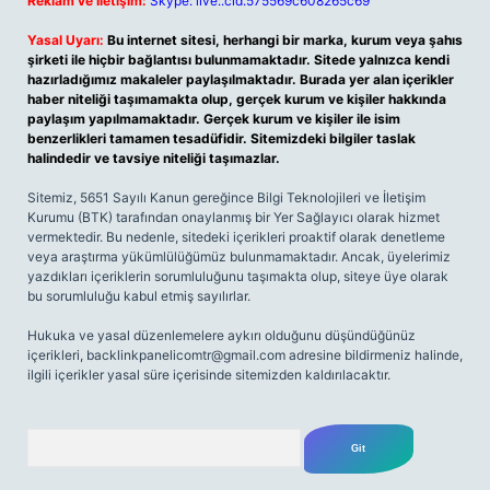
Reklam ve İletişim:
Skype: live:.cid.575569c608265c69
Yasal Uyarı:
Bu internet sitesi, herhangi bir marka, kurum veya şahıs
şirketi ile hiçbir bağlantısı bulunmamaktadır. Sitede yalnızca kendi
hazırladığımız makaleler paylaşılmaktadır. Burada yer alan içerikler
haber niteliği taşımamakta olup, gerçek kurum ve kişiler hakkında
paylaşım yapılmamaktadır. Gerçek kurum ve kişiler ile isim
benzerlikleri tamamen tesadüfidir. Sitemizdeki bilgiler taslak
halindedir ve tavsiye niteliği taşımazlar.
Sitemiz, 5651 Sayılı Kanun gereğince Bilgi Teknolojileri ve İletişim
Kurumu (BTK) tarafından onaylanmış bir Yer Sağlayıcı olarak hizmet
vermektedir. Bu nedenle, sitedeki içerikleri proaktif olarak denetleme
veya araştırma yükümlülüğümüz bulunmamaktadır. Ancak, üyelerimiz
yazdıkları içeriklerin sorumluluğunu taşımakta olup, siteye üye olarak
bu sorumluluğu kabul etmiş sayılırlar.
Hukuka ve yasal düzenlemelere aykırı olduğunu düşündüğünüz
içerikleri,
backlinkpanelicomtr@gmail.com
adresine bildirmeniz halinde,
ilgili içerikler yasal süre içerisinde sitemizden kaldırılacaktır.
Arama