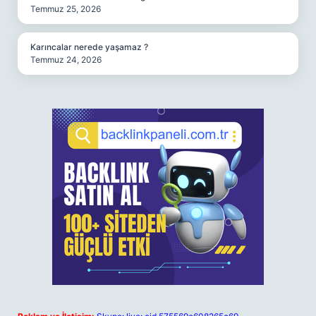
Temmuz 25, 2026
Karıncalar nerede yaşamaz ?
Temmuz 24, 2026