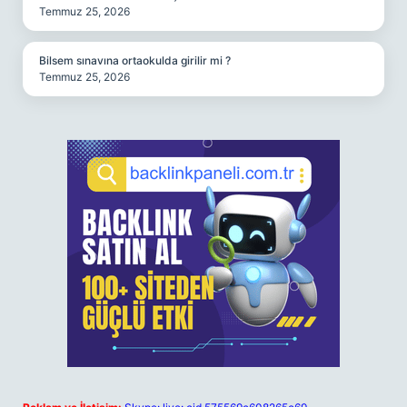
Temmuz 25, 2026
Bilsem sınavına ortaokulda girilir mi ?
Temmuz 25, 2026