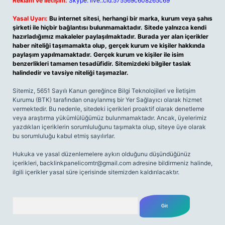
Reklam ve İletişim:
Skype: live:.cid.575569c608265c69
Yasal Uyarı:
Bu internet sitesi, herhangi bir marka, kurum veya şahıs
şirketi ile hiçbir bağlantısı bulunmamaktadır. Sitede yalnızca kendi
hazırladığımız makaleler paylaşılmaktadır. Burada yer alan içerikler
haber niteliği taşımamakta olup, gerçek kurum ve kişiler hakkında
paylaşım yapılmamaktadır. Gerçek kurum ve kişiler ile isim
benzerlikleri tamamen tesadüfidir. Sitemizdeki bilgiler taslak
halindedir ve tavsiye niteliği taşımazlar.
Sitemiz, 5651 Sayılı Kanun gereğince Bilgi Teknolojileri ve İletişim
Kurumu (BTK) tarafından onaylanmış bir Yer Sağlayıcı olarak hizmet
vermektedir. Bu nedenle, sitedeki içerikleri proaktif olarak denetleme
veya araştırma yükümlülüğümüz bulunmamaktadır. Ancak, üyelerimiz
yazdıkları içeriklerin sorumluluğunu taşımakta olup, siteye üye olarak
bu sorumluluğu kabul etmiş sayılırlar.
Hukuka ve yasal düzenlemelere aykırı olduğunu düşündüğünüz
içerikleri,
backlinkpanelicomtr@gmail.com
adresine bildirmeniz halinde,
ilgili içerikler yasal süre içerisinde sitemizden kaldırılacaktır.
Arama