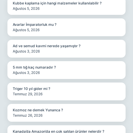
Kubbe kaplama için hangi malzemeler kullanılabilir ?
Ağustos 5, 2026
Avarlar İmparatorluk mu ?
Ağustos 5, 2026
Ad ve semud kavmi nerede yaşamıştır ?
Ağustos 3, 2026
5 mm tığ kaç numaradır ?
Ağustos 3, 2026
Triger 10 yıl gider mi ?
Temmuz 29, 2026
Kozmoz ne demek Yunanca ?
Temmuz 26, 2026
Kanada’da Amazon’da en çok satılan ürünler nelerdir ?