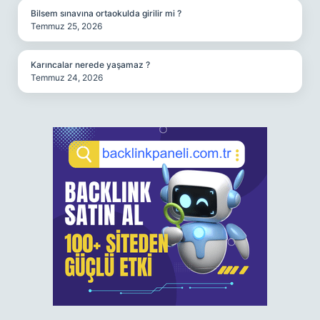
Bilsem sınavına ortaokulda girilir mi ?
Temmuz 25, 2026
Karıncalar nerede yaşamaz ?
Temmuz 24, 2026