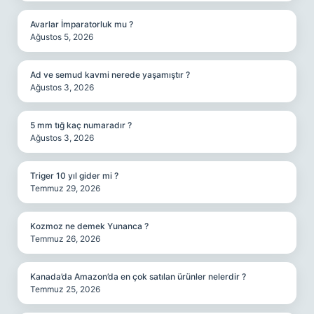
Avarlar İmparatorluk mu ?
Ağustos 5, 2026
Ad ve semud kavmi nerede yaşamıştır ?
Ağustos 3, 2026
5 mm tığ kaç numaradır ?
Ağustos 3, 2026
Triger 10 yıl gider mi ?
Temmuz 29, 2026
Kozmoz ne demek Yunanca ?
Temmuz 26, 2026
Kanada’da Amazon’da en çok satılan ürünler nelerdir ?
Temmuz 25, 2026