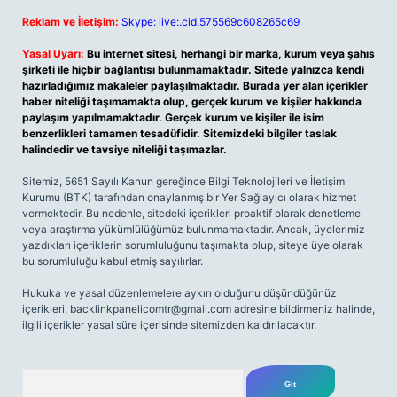
Reklam ve İletişim:
Skype: live:.cid.575569c608265c69
Yasal Uyarı:
Bu internet sitesi, herhangi bir marka, kurum veya şahıs
şirketi ile hiçbir bağlantısı bulunmamaktadır. Sitede yalnızca kendi
hazırladığımız makaleler paylaşılmaktadır. Burada yer alan içerikler
haber niteliği taşımamakta olup, gerçek kurum ve kişiler hakkında
paylaşım yapılmamaktadır. Gerçek kurum ve kişiler ile isim
benzerlikleri tamamen tesadüfidir. Sitemizdeki bilgiler taslak
halindedir ve tavsiye niteliği taşımazlar.
Sitemiz, 5651 Sayılı Kanun gereğince Bilgi Teknolojileri ve İletişim
Kurumu (BTK) tarafından onaylanmış bir Yer Sağlayıcı olarak hizmet
vermektedir. Bu nedenle, sitedeki içerikleri proaktif olarak denetleme
veya araştırma yükümlülüğümüz bulunmamaktadır. Ancak, üyelerimiz
yazdıkları içeriklerin sorumluluğunu taşımakta olup, siteye üye olarak
bu sorumluluğu kabul etmiş sayılırlar.
Hukuka ve yasal düzenlemelere aykırı olduğunu düşündüğünüz
içerikleri,
backlinkpanelicomtr@gmail.com
adresine bildirmeniz halinde,
ilgili içerikler yasal süre içerisinde sitemizden kaldırılacaktır.
Arama