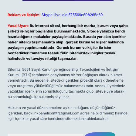
Reklam ve İletişim:
Skype: live:.cid.575569c608265c69
Yasal Uyarı:
Bu internet sitesi, herhangi bir marka, kurum veya şahıs
şirketi ile hiçbir bağlantısı bulunmamaktadır. Sitede yalnızca kendi
hazırladığımız makaleler paylaşılmaktadır. Burada yer alan içerikler
haber niteliği taşımamakta olup, gerçek kurum ve kişiler hakkında
paylaşım yapılmamaktadır. Gerçek kurum ve kişiler ile isim
benzerlikleri tamamen tesadüfidir. Sitemizdeki bilgiler taslak
halindedir ve tavsiye niteliği taşımazlar.
Sitemiz, 5651 Sayılı Kanun gereğince Bilgi Teknolojileri ve İletişim
Kurumu (BTK) tarafından onaylanmış bir Yer Sağlayıcı olarak hizmet
vermektedir. Bu nedenle, sitedeki içerikleri proaktif olarak denetleme
veya araştırma yükümlülüğümüz bulunmamaktadır. Ancak, üyelerimiz
yazdıkları içeriklerin sorumluluğunu taşımakta olup, siteye üye olarak
bu sorumluluğu kabul etmiş sayılırlar.
Hukuka ve yasal düzenlemelere aykırı olduğunu düşündüğünüz
içerikleri,
backlinkpanelicomtr@gmail.com
adresine bildirmeniz halinde,
ilgili içerikler yasal süre içerisinde sitemizden kaldırılacaktır.
Arama