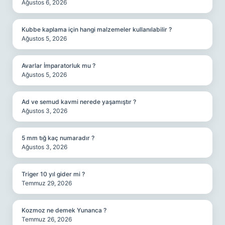
Ağustos 6, 2026
Kubbe kaplama için hangi malzemeler kullanılabilir ?
Ağustos 5, 2026
Avarlar İmparatorluk mu ?
Ağustos 5, 2026
Ad ve semud kavmi nerede yaşamıştır ?
Ağustos 3, 2026
5 mm tığ kaç numaradır ?
Ağustos 3, 2026
Triger 10 yıl gider mi ?
Temmuz 29, 2026
Kozmoz ne demek Yunanca ?
Temmuz 26, 2026