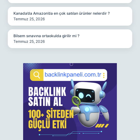
Kanada’da Amazon’da en çok satılan ürünler nelerdir ?
Temmuz 25, 2026
Bilsem sınavına ortaokulda girilir mi ?
Temmuz 25, 2026