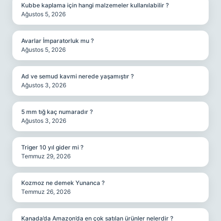
Kubbe kaplama için hangi malzemeler kullanılabilir ?
Ağustos 5, 2026
Avarlar İmparatorluk mu ?
Ağustos 5, 2026
Ad ve semud kavmi nerede yaşamıştır ?
Ağustos 3, 2026
5 mm tığ kaç numaradır ?
Ağustos 3, 2026
Triger 10 yıl gider mi ?
Temmuz 29, 2026
Kozmoz ne demek Yunanca ?
Temmuz 26, 2026
Kanada’da Amazon’da en çok satılan ürünler nelerdir ?