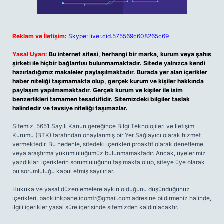
Reklam ve İletişim:
Skype: live:.cid.575569c608265c69
Yasal Uyarı:
Bu internet sitesi, herhangi bir marka, kurum veya şahıs
şirketi ile hiçbir bağlantısı bulunmamaktadır. Sitede yalnızca kendi
hazırladığımız makaleler paylaşılmaktadır. Burada yer alan içerikler
haber niteliği taşımamakta olup, gerçek kurum ve kişiler hakkında
paylaşım yapılmamaktadır. Gerçek kurum ve kişiler ile isim
benzerlikleri tamamen tesadüfidir. Sitemizdeki bilgiler taslak
halindedir ve tavsiye niteliği taşımazlar.
Sitemiz, 5651 Sayılı Kanun gereğince Bilgi Teknolojileri ve İletişim
Kurumu (BTK) tarafından onaylanmış bir Yer Sağlayıcı olarak hizmet
vermektedir. Bu nedenle, sitedeki içerikleri proaktif olarak denetleme
veya araştırma yükümlülüğümüz bulunmamaktadır. Ancak, üyelerimiz
yazdıkları içeriklerin sorumluluğunu taşımakta olup, siteye üye olarak
bu sorumluluğu kabul etmiş sayılırlar.
Hukuka ve yasal düzenlemelere aykırı olduğunu düşündüğünüz
içerikleri,
backlinkpanelicomtr@gmail.com
adresine bildirmeniz halinde,
ilgili içerikler yasal süre içerisinde sitemizden kaldırılacaktır.