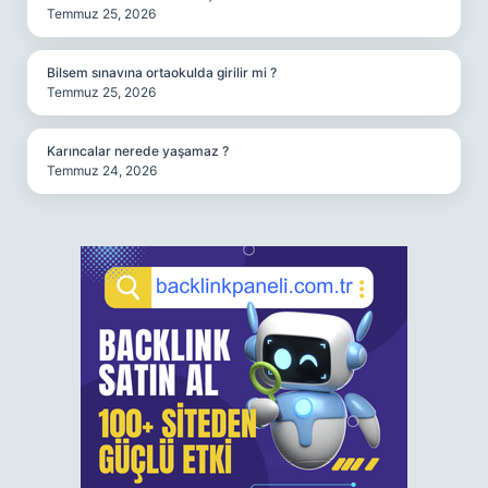
Temmuz 25, 2026
Bilsem sınavına ortaokulda girilir mi ?
Temmuz 25, 2026
Karıncalar nerede yaşamaz ?
Temmuz 24, 2026