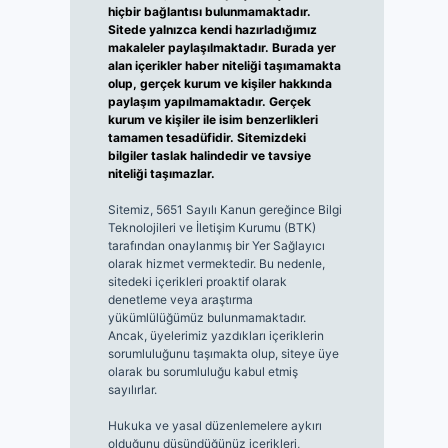
hiçbir bağlantısı bulunmamaktadır.
Sitede yalnızca kendi hazırladığımız
makaleler paylaşılmaktadır. Burada yer
alan içerikler haber niteliği taşımamakta
olup, gerçek kurum ve kişiler hakkında
paylaşım yapılmamaktadır. Gerçek
kurum ve kişiler ile isim benzerlikleri
tamamen tesadüfidir. Sitemizdeki
bilgiler taslak halindedir ve tavsiye
niteliği taşımazlar.
Sitemiz, 5651 Sayılı Kanun gereğince Bilgi
Teknolojileri ve İletişim Kurumu (BTK)
tarafından onaylanmış bir Yer Sağlayıcı
olarak hizmet vermektedir. Bu nedenle,
sitedeki içerikleri proaktif olarak
denetleme veya araştırma
yükümlülüğümüz bulunmamaktadır.
Ancak, üyelerimiz yazdıkları içeriklerin
sorumluluğunu taşımakta olup, siteye üye
olarak bu sorumluluğu kabul etmiş
sayılırlar.
Hukuka ve yasal düzenlemelere aykırı
olduğunu düşündüğünüz içerikleri,