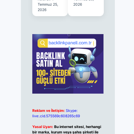
Temmuz 25,
2026
2026
Reklam ve İletişim:
Skype:
live:.cid.575569c608265c69
Yasal Uyarı:
Bu internet sitesi, herhangi
bir marka, kurum veya şahıs şirketi ile