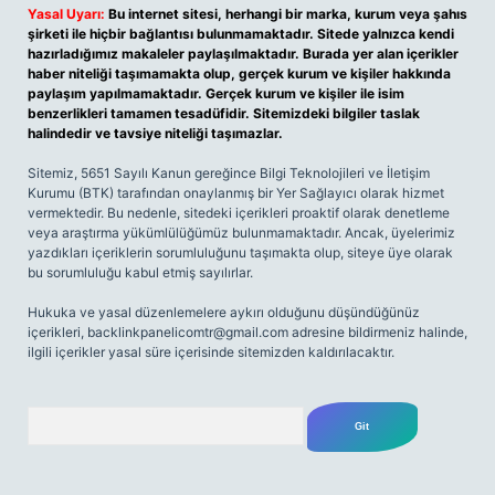
Yasal Uyarı:
Bu internet sitesi, herhangi bir marka, kurum veya şahıs
şirketi ile hiçbir bağlantısı bulunmamaktadır. Sitede yalnızca kendi
hazırladığımız makaleler paylaşılmaktadır. Burada yer alan içerikler
haber niteliği taşımamakta olup, gerçek kurum ve kişiler hakkında
paylaşım yapılmamaktadır. Gerçek kurum ve kişiler ile isim
benzerlikleri tamamen tesadüfidir. Sitemizdeki bilgiler taslak
halindedir ve tavsiye niteliği taşımazlar.
Sitemiz, 5651 Sayılı Kanun gereğince Bilgi Teknolojileri ve İletişim
Kurumu (BTK) tarafından onaylanmış bir Yer Sağlayıcı olarak hizmet
vermektedir. Bu nedenle, sitedeki içerikleri proaktif olarak denetleme
veya araştırma yükümlülüğümüz bulunmamaktadır. Ancak, üyelerimiz
yazdıkları içeriklerin sorumluluğunu taşımakta olup, siteye üye olarak
bu sorumluluğu kabul etmiş sayılırlar.
Hukuka ve yasal düzenlemelere aykırı olduğunu düşündüğünüz
içerikleri,
backlinkpanelicomtr@gmail.com
adresine bildirmeniz halinde,
ilgili içerikler yasal süre içerisinde sitemizden kaldırılacaktır.
Arama