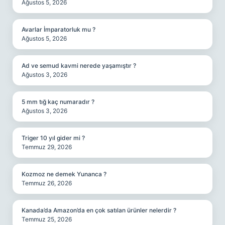
Ağustos 5, 2026
Avarlar İmparatorluk mu ?
Ağustos 5, 2026
Ad ve semud kavmi nerede yaşamıştır ?
Ağustos 3, 2026
5 mm tığ kaç numaradır ?
Ağustos 3, 2026
Triger 10 yıl gider mi ?
Temmuz 29, 2026
Kozmoz ne demek Yunanca ?
Temmuz 26, 2026
Kanada’da Amazon’da en çok satılan ürünler nelerdir ?
Temmuz 25, 2026