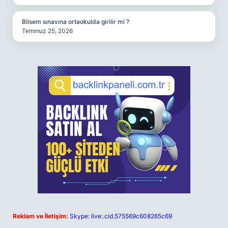
Bilsem sınavına ortaokulda girilir mi ?
Temmuz 25, 2026
Reklam ve İletişim:
Skype: live:.cid.575569c608265c69