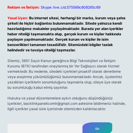
Reklam ve İletişim:
Skype: live:.cid.575569c608265c69
Yasal Uyarı:
Bu internet sitesi, herhangi bir marka, kurum veya şahıs
şirketi ile hiçbir bağlantısı bulunmamaktadır. Sitede yalnızca kendi
hazırladığımız makaleler paylaşılmaktadır. Burada yer alan içerikler
haber niteliği taşımamakta olup, gerçek kurum ve kişiler hakkında
paylaşım yapılmamaktadır. Gerçek kurum ve kişiler ile isim
benzerlikleri tamamen tesadüfidir. Sitemizdeki bilgiler taslak
halindedir ve tavsiye niteliği taşımazlar.
Sitemiz, 5651 Sayılı Kanun gereğince Bilgi Teknolojileri ve İletişim
Kurumu (BTK) tarafından onaylanmış bir Yer Sağlayıcı olarak hizmet
vermektedir. Bu nedenle, sitedeki içerikleri proaktif olarak denetleme
veya araştırma yükümlülüğümüz bulunmamaktadır. Ancak, üyelerimiz
yazdıkları içeriklerin sorumluluğunu taşımakta olup, siteye üye olarak
bu sorumluluğu kabul etmiş sayılırlar.
Hukuka ve yasal düzenlemelere aykırı olduğunu düşündüğünüz
içerikleri,
backlinkpanelicomtr@gmail.com
adresine bildirmeniz halinde,
ilgili içerikler yasal süre içerisinde sitemizden kaldırılacaktır.
Arama