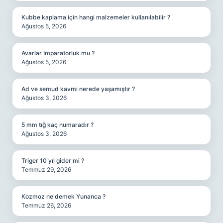
Kubbe kaplama için hangi malzemeler kullanılabilir ?
Ağustos 5, 2026
Avarlar İmparatorluk mu ?
Ağustos 5, 2026
Ad ve semud kavmi nerede yaşamıştır ?
Ağustos 3, 2026
5 mm tığ kaç numaradır ?
Ağustos 3, 2026
Triger 10 yıl gider mi ?
Temmuz 29, 2026
Kozmoz ne demek Yunanca ?
Temmuz 26, 2026