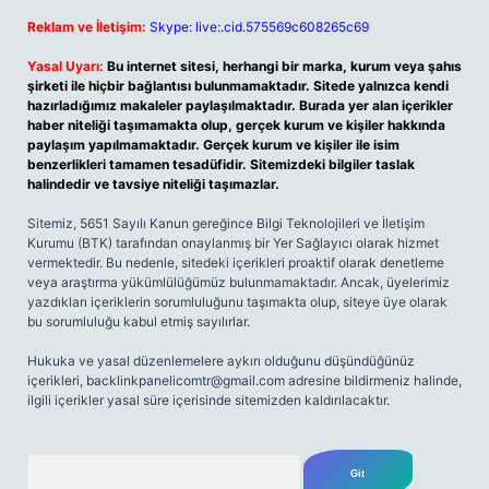
Reklam ve İletişim:
Skype: live:.cid.575569c608265c69
Yasal Uyarı:
Bu internet sitesi, herhangi bir marka, kurum veya şahıs
şirketi ile hiçbir bağlantısı bulunmamaktadır. Sitede yalnızca kendi
hazırladığımız makaleler paylaşılmaktadır. Burada yer alan içerikler
haber niteliği taşımamakta olup, gerçek kurum ve kişiler hakkında
paylaşım yapılmamaktadır. Gerçek kurum ve kişiler ile isim
benzerlikleri tamamen tesadüfidir. Sitemizdeki bilgiler taslak
halindedir ve tavsiye niteliği taşımazlar.
Sitemiz, 5651 Sayılı Kanun gereğince Bilgi Teknolojileri ve İletişim
Kurumu (BTK) tarafından onaylanmış bir Yer Sağlayıcı olarak hizmet
vermektedir. Bu nedenle, sitedeki içerikleri proaktif olarak denetleme
veya araştırma yükümlülüğümüz bulunmamaktadır. Ancak, üyelerimiz
yazdıkları içeriklerin sorumluluğunu taşımakta olup, siteye üye olarak
bu sorumluluğu kabul etmiş sayılırlar.
Hukuka ve yasal düzenlemelere aykırı olduğunu düşündüğünüz
içerikleri,
backlinkpanelicomtr@gmail.com
adresine bildirmeniz halinde,
ilgili içerikler yasal süre içerisinde sitemizden kaldırılacaktır.
Arama