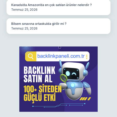
Kanada’da Amazon’da en çok satılan ürünler nelerdir ?
Temmuz 25, 2026
Bilsem sınavına ortaokulda girilir mi ?
Temmuz 25, 2026