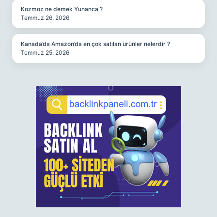
Kozmoz ne demek Yunanca ?
Temmuz 26, 2026
Kanada’da Amazon’da en çok satılan ürünler nelerdir ?
Temmuz 25, 2026