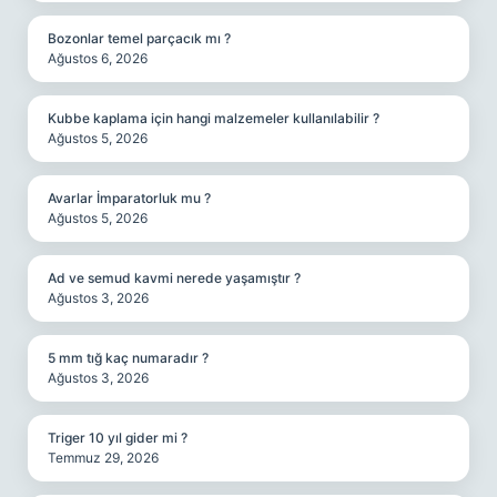
Bozonlar temel parçacık mı ?
Ağustos 6, 2026
Kubbe kaplama için hangi malzemeler kullanılabilir ?
Ağustos 5, 2026
Avarlar İmparatorluk mu ?
Ağustos 5, 2026
Ad ve semud kavmi nerede yaşamıştır ?
Ağustos 3, 2026
5 mm tığ kaç numaradır ?
Ağustos 3, 2026
Triger 10 yıl gider mi ?
Temmuz 29, 2026