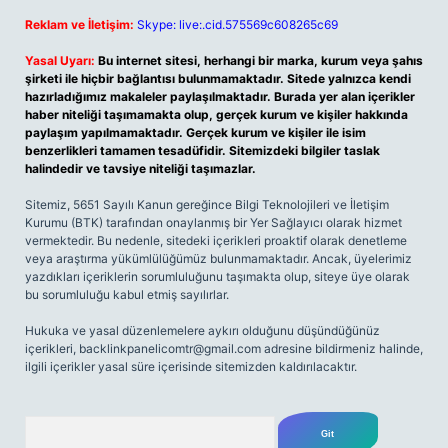
Reklam ve İletişim:
Skype: live:.cid.575569c608265c69
Yasal Uyarı:
Bu internet sitesi, herhangi bir marka, kurum veya şahıs
şirketi ile hiçbir bağlantısı bulunmamaktadır. Sitede yalnızca kendi
hazırladığımız makaleler paylaşılmaktadır. Burada yer alan içerikler
haber niteliği taşımamakta olup, gerçek kurum ve kişiler hakkında
paylaşım yapılmamaktadır. Gerçek kurum ve kişiler ile isim
benzerlikleri tamamen tesadüfidir. Sitemizdeki bilgiler taslak
halindedir ve tavsiye niteliği taşımazlar.
Sitemiz, 5651 Sayılı Kanun gereğince Bilgi Teknolojileri ve İletişim
Kurumu (BTK) tarafından onaylanmış bir Yer Sağlayıcı olarak hizmet
vermektedir. Bu nedenle, sitedeki içerikleri proaktif olarak denetleme
veya araştırma yükümlülüğümüz bulunmamaktadır. Ancak, üyelerimiz
yazdıkları içeriklerin sorumluluğunu taşımakta olup, siteye üye olarak
bu sorumluluğu kabul etmiş sayılırlar.
Hukuka ve yasal düzenlemelere aykırı olduğunu düşündüğünüz
içerikleri,
backlinkpanelicomtr@gmail.com
adresine bildirmeniz halinde,
ilgili içerikler yasal süre içerisinde sitemizden kaldırılacaktır.
Arama