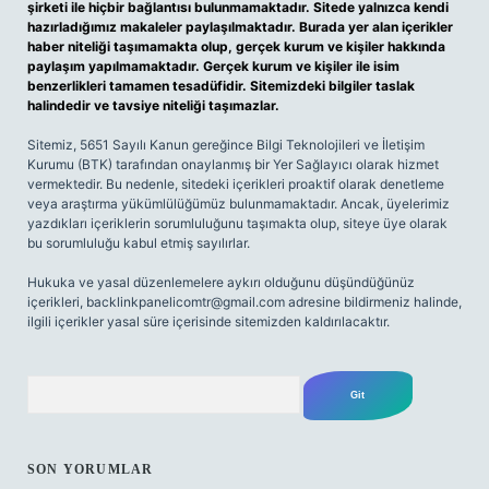
şirketi ile hiçbir bağlantısı bulunmamaktadır. Sitede yalnızca kendi
hazırladığımız makaleler paylaşılmaktadır. Burada yer alan içerikler
haber niteliği taşımamakta olup, gerçek kurum ve kişiler hakkında
paylaşım yapılmamaktadır. Gerçek kurum ve kişiler ile isim
benzerlikleri tamamen tesadüfidir. Sitemizdeki bilgiler taslak
halindedir ve tavsiye niteliği taşımazlar.
Sitemiz, 5651 Sayılı Kanun gereğince Bilgi Teknolojileri ve İletişim
Kurumu (BTK) tarafından onaylanmış bir Yer Sağlayıcı olarak hizmet
vermektedir. Bu nedenle, sitedeki içerikleri proaktif olarak denetleme
veya araştırma yükümlülüğümüz bulunmamaktadır. Ancak, üyelerimiz
yazdıkları içeriklerin sorumluluğunu taşımakta olup, siteye üye olarak
bu sorumluluğu kabul etmiş sayılırlar.
Hukuka ve yasal düzenlemelere aykırı olduğunu düşündüğünüz
içerikleri,
backlinkpanelicomtr@gmail.com
adresine bildirmeniz halinde,
ilgili içerikler yasal süre içerisinde sitemizden kaldırılacaktır.
Arama
SON YORUMLAR