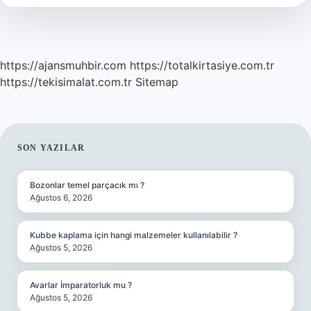
Yapılır
https://ajansmuhbir.com
https://totalkirtasiye.com.tr
https://tekisimalat.com.tr
Sitemap
SIDEBAR
SON YAZILAR
Bozonlar temel parçacık mı ?
Ağustos 6, 2026
Kubbe kaplama için hangi malzemeler kullanılabilir ?
Ağustos 5, 2026
Avarlar İmparatorluk mu ?
Ağustos 5, 2026