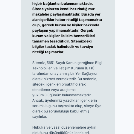
hiçbir bağlantısı bulunmamaktadır.
Sitede yalnızca kendi hazırladığımız
makaleler paylaşılmaktadır. Burada yer
alan içerikler haber niteliği taşımamakta
olup, gerçek kurum ve kişiler hakkında
paylaşım yapılmamaktadır. Gerçek
kurum ve kişiler ile isim benzerlikleri
tamamen tesadüfidir. Sitemizdeki
bilgiler taslak halindedir ve tavsiye
niteliği taşımazlar.
Sitemiz, 5651 Sayılı Kanun gereğince Bilgi
Teknolojileri ve İletişim Kurumu (BTK)
tarafından onaylanmış bir Yer Sağlayıcı
olarak hizmet vermektedir. Bu nedenle,
sitedeki içerikleri proaktif olarak
denetleme veya araştırma
yükümlülüğümüz bulunmamaktadır.
Ancak, üyelerimiz yazdıkları içeriklerin
sorumluluğunu taşımakta olup, siteye üye
olarak bu sorumluluğu kabul etmiş
sayılırlar.
Hukuka ve yasal düzenlemelere aykırı
olduğunu düşündüğünüz içerikleri,