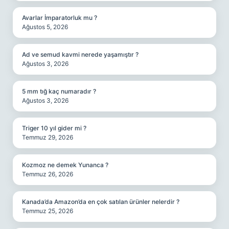
Avarlar İmparatorluk mu ?
Ağustos 5, 2026
Ad ve semud kavmi nerede yaşamıştır ?
Ağustos 3, 2026
5 mm tığ kaç numaradır ?
Ağustos 3, 2026
Triger 10 yıl gider mi ?
Temmuz 29, 2026
Kozmoz ne demek Yunanca ?
Temmuz 26, 2026
Kanada’da Amazon’da en çok satılan ürünler nelerdir ?
Temmuz 25, 2026