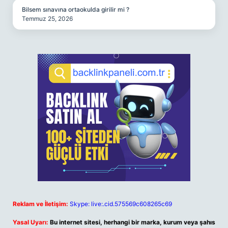
Bilsem sınavına ortaokulda girilir mi ?
Temmuz 25, 2026
Reklam ve İletişim:
Skype: live:.cid.575569c608265c69
Yasal Uyarı:
Bu internet sitesi, herhangi bir marka, kurum veya şahıs