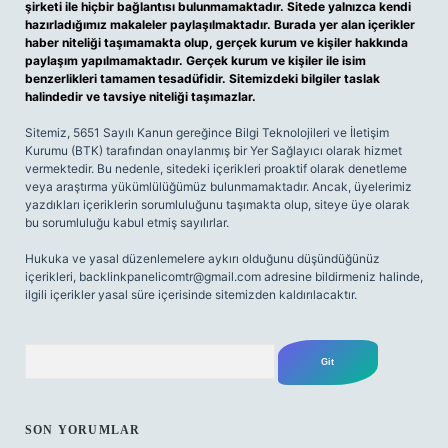
şirketi ile hiçbir bağlantısı bulunmamaktadır. Sitede yalnızca kendi
hazırladığımız makaleler paylaşılmaktadır. Burada yer alan içerikler
haber niteliği taşımamakta olup, gerçek kurum ve kişiler hakkında
paylaşım yapılmamaktadır. Gerçek kurum ve kişiler ile isim
benzerlikleri tamamen tesadüfidir. Sitemizdeki bilgiler taslak
halindedir ve tavsiye niteliği taşımazlar.
Sitemiz, 5651 Sayılı Kanun gereğince Bilgi Teknolojileri ve İletişim
Kurumu (BTK) tarafından onaylanmış bir Yer Sağlayıcı olarak hizmet
vermektedir. Bu nedenle, sitedeki içerikleri proaktif olarak denetleme
veya araştırma yükümlülüğümüz bulunmamaktadır. Ancak, üyelerimiz
yazdıkları içeriklerin sorumluluğunu taşımakta olup, siteye üye olarak
bu sorumluluğu kabul etmiş sayılırlar.
Hukuka ve yasal düzenlemelere aykırı olduğunu düşündüğünüz
içerikleri,
backlinkpanelicomtr@gmail.com
adresine bildirmeniz halinde,
ilgili içerikler yasal süre içerisinde sitemizden kaldırılacaktır.
Arama
SON YORUMLAR