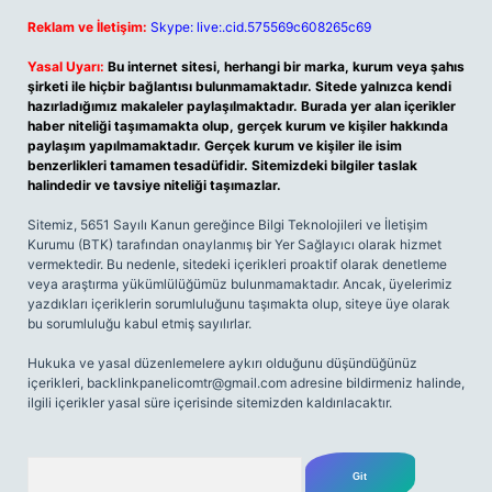
Reklam ve İletişim:
Skype: live:.cid.575569c608265c69
Yasal Uyarı:
Bu internet sitesi, herhangi bir marka, kurum veya şahıs
şirketi ile hiçbir bağlantısı bulunmamaktadır. Sitede yalnızca kendi
hazırladığımız makaleler paylaşılmaktadır. Burada yer alan içerikler
haber niteliği taşımamakta olup, gerçek kurum ve kişiler hakkında
paylaşım yapılmamaktadır. Gerçek kurum ve kişiler ile isim
benzerlikleri tamamen tesadüfidir. Sitemizdeki bilgiler taslak
halindedir ve tavsiye niteliği taşımazlar.
Sitemiz, 5651 Sayılı Kanun gereğince Bilgi Teknolojileri ve İletişim
Kurumu (BTK) tarafından onaylanmış bir Yer Sağlayıcı olarak hizmet
vermektedir. Bu nedenle, sitedeki içerikleri proaktif olarak denetleme
veya araştırma yükümlülüğümüz bulunmamaktadır. Ancak, üyelerimiz
yazdıkları içeriklerin sorumluluğunu taşımakta olup, siteye üye olarak
bu sorumluluğu kabul etmiş sayılırlar.
Hukuka ve yasal düzenlemelere aykırı olduğunu düşündüğünüz
içerikleri,
backlinkpanelicomtr@gmail.com
adresine bildirmeniz halinde,
ilgili içerikler yasal süre içerisinde sitemizden kaldırılacaktır.
Arama