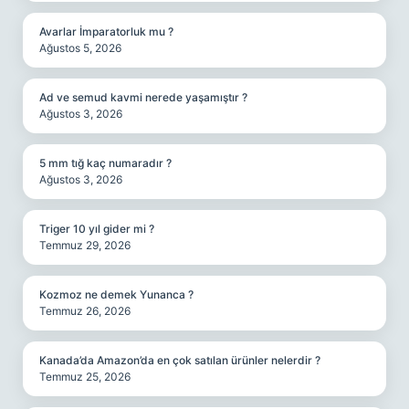
Avarlar İmparatorluk mu ?
Ağustos 5, 2026
Ad ve semud kavmi nerede yaşamıştır ?
Ağustos 3, 2026
5 mm tığ kaç numaradır ?
Ağustos 3, 2026
Triger 10 yıl gider mi ?
Temmuz 29, 2026
Kozmoz ne demek Yunanca ?
Temmuz 26, 2026
Kanada’da Amazon’da en çok satılan ürünler nelerdir ?
Temmuz 25, 2026