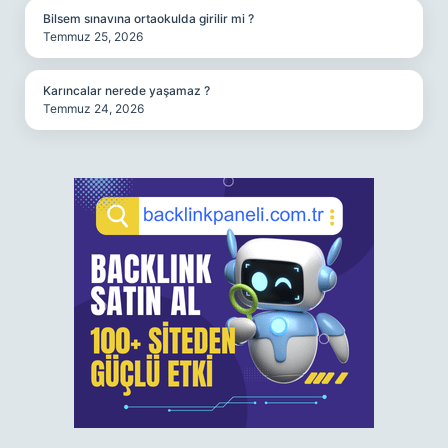
Bilsem sınavına ortaokulda girilir mi ?
Temmuz 25, 2026
Karıncalar nerede yaşamaz ?
Temmuz 24, 2026