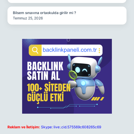
Bilsem sınavına ortaokulda girilir mi ?
Temmuz 25, 2026
Reklam ve İletişim:
Skype: live:.cid.575569c608265c69