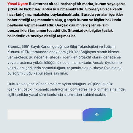
Yasal Uyarı:
Bu internet sitesi, herhangi bir marka, kurum veya şahıs
şirketi ile hiçbir bağlantısı bulunmamaktadır. Sitede yalnızca kendi
hazırladığımız makaleler paylaşılmaktadır. Burada yer alan içerikler
haber niteliği taşımamakta olup, gerçek kurum ve kişiler hakkında
paylaşım yapılmamaktadır. Gerçek kurum ve kişiler ile isim
benzerlikleri tamamen tesadüfidir. Sitemizdeki bilgiler taslak
halindedir ve tavsiye niteliği taşımazlar.
Sitemiz, 5651 Sayılı Kanun gereğince Bilgi Teknolojileri ve İletişim
Kurumu (BTK) tarafından onaylanmış bir Yer Sağlayıcı olarak hizmet
vermektedir. Bu nedenle, sitedeki içerikleri proaktif olarak denetleme
veya araştırma yükümlülüğümüz bulunmamaktadır. Ancak, üyelerimiz
yazdıkları içeriklerin sorumluluğunu taşımakta olup, siteye üye olarak
bu sorumluluğu kabul etmiş sayılırlar.
Hukuka ve yasal düzenlemelere aykırı olduğunu düşündüğünüz
içerikleri,
backlinkpanelicomtr@gmail.com
adresine bildirmeniz halinde,
ilgili içerikler yasal süre içerisinde sitemizden kaldırılacaktır.
Arama