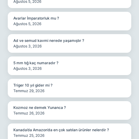
Ağustos 5, 2026
Avarlar İmparatorluk mu ?
Ağustos 5, 2026
Ad ve semud kavmi nerede yaşamıştır ?
Ağustos 3, 2026
5 mm tığ kaç numaradır ?
Ağustos 3, 2026
Triger 10 yıl gider mi ?
Temmuz 29, 2026
Kozmoz ne demek Yunanca ?
Temmuz 26, 2026
Kanada’da Amazon’da en çok satılan ürünler nelerdir ?
Temmuz 25, 2026