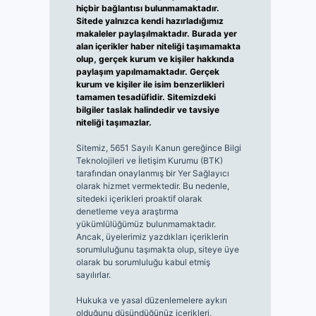
hiçbir bağlantısı bulunmamaktadır.
Sitede yalnızca kendi hazırladığımız
makaleler paylaşılmaktadır. Burada yer
alan içerikler haber niteliği taşımamakta
olup, gerçek kurum ve kişiler hakkında
paylaşım yapılmamaktadır. Gerçek
kurum ve kişiler ile isim benzerlikleri
tamamen tesadüfidir. Sitemizdeki
bilgiler taslak halindedir ve tavsiye
niteliği taşımazlar.
Sitemiz, 5651 Sayılı Kanun gereğince Bilgi
Teknolojileri ve İletişim Kurumu (BTK)
tarafından onaylanmış bir Yer Sağlayıcı
olarak hizmet vermektedir. Bu nedenle,
sitedeki içerikleri proaktif olarak
denetleme veya araştırma
yükümlülüğümüz bulunmamaktadır.
Ancak, üyelerimiz yazdıkları içeriklerin
sorumluluğunu taşımakta olup, siteye üye
olarak bu sorumluluğu kabul etmiş
sayılırlar.
Hukuka ve yasal düzenlemelere aykırı
olduğunu düşündüğünüz içerikleri,