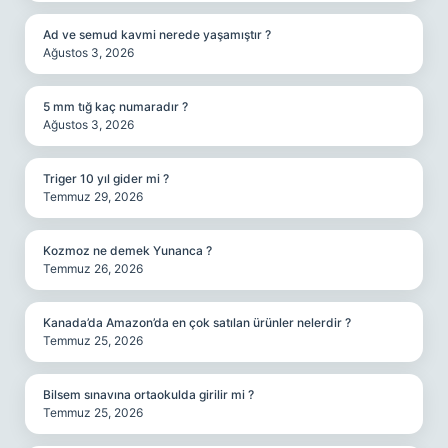
Ad ve semud kavmi nerede yaşamıştır ?
Ağustos 3, 2026
5 mm tığ kaç numaradır ?
Ağustos 3, 2026
Triger 10 yıl gider mi ?
Temmuz 29, 2026
Kozmoz ne demek Yunanca ?
Temmuz 26, 2026
Kanada’da Amazon’da en çok satılan ürünler nelerdir ?
Temmuz 25, 2026
Bilsem sınavına ortaokulda girilir mi ?
Temmuz 25, 2026