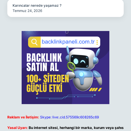
Karıncalar nerede yaşamaz ?
Temmuz 24, 2026
Reklam ve İletişim:
Skype: live:.cid.575569c608265c69
Yasal Uyarı:
Bu internet sitesi, herhangi bir marka, kurum veya şahıs