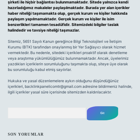
şirketi ile hiçbir bağlantısı bulunmamaktadır. Sitede yalnızca kendi
hazırladığımız makaleler paylaşılmaktadır. Burada yer alan içerikler
haber niteliği taşımamakta olup, gerçek kurum ve kişiler hakkında
paylaşım yapılmamaktadır. Gerçek kurum ve kişiler ile isim
benzerlikleri tamamen tesadüfidir. Sitemizdeki bilgiler taslak
halindedir ve tavsiye niteliği taşımazlar.
Sitemiz, 5651 Sayılı Kanun gereğince Bilgi Teknolojileri ve İletişim
Kurumu (BTK) tarafından onaylanmış bir Yer Sağlayıcı olarak hizmet
vermektedir. Bu nedenle, sitedeki içerikleri proaktif olarak denetleme
veya araştırma yükümlülüğümüz bulunmamaktadır. Ancak, üyelerimiz
yazdıkları içeriklerin sorumluluğunu taşımakta olup, siteye üye olarak
bu sorumluluğu kabul etmiş sayılırlar.
Hukuka ve yasal düzenlemelere aykırı olduğunu düşündüğünüz
içerikleri,
backlinkpanelicomtr@gmail.com
adresine bildirmeniz halinde,
ilgili içerikler yasal süre içerisinde sitemizden kaldırılacaktır.
Arama
SON YORUMLAR