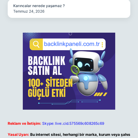
Karıncalar nerede yaşamaz ?
Temmuz 24, 2026
Reklam ve İletişim:
Skype: live:.cid.575569c608265c69
Yasal Uyarı:
Bu internet sitesi, herhangi bir marka, kurum veya şahıs