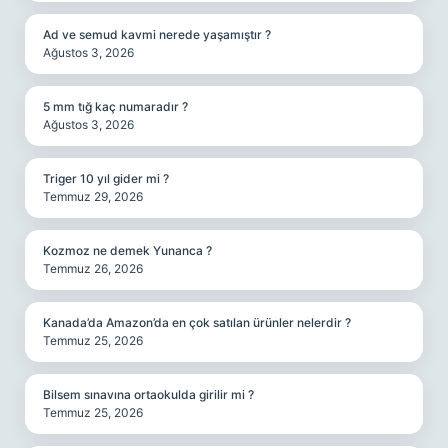
Ad ve semud kavmi nerede yaşamıştır ?
Ağustos 3, 2026
5 mm tığ kaç numaradır ?
Ağustos 3, 2026
Triger 10 yıl gider mi ?
Temmuz 29, 2026
Kozmoz ne demek Yunanca ?
Temmuz 26, 2026
Kanada’da Amazon’da en çok satılan ürünler nelerdir ?
Temmuz 25, 2026
Bilsem sınavına ortaokulda girilir mi ?
Temmuz 25, 2026