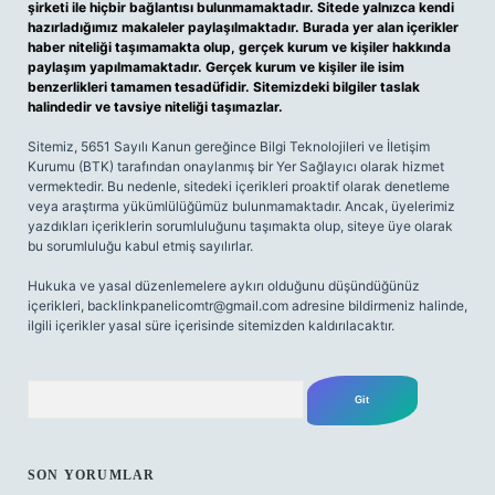
şirketi ile hiçbir bağlantısı bulunmamaktadır. Sitede yalnızca kendi
hazırladığımız makaleler paylaşılmaktadır. Burada yer alan içerikler
haber niteliği taşımamakta olup, gerçek kurum ve kişiler hakkında
paylaşım yapılmamaktadır. Gerçek kurum ve kişiler ile isim
benzerlikleri tamamen tesadüfidir. Sitemizdeki bilgiler taslak
halindedir ve tavsiye niteliği taşımazlar.
Sitemiz, 5651 Sayılı Kanun gereğince Bilgi Teknolojileri ve İletişim
Kurumu (BTK) tarafından onaylanmış bir Yer Sağlayıcı olarak hizmet
vermektedir. Bu nedenle, sitedeki içerikleri proaktif olarak denetleme
veya araştırma yükümlülüğümüz bulunmamaktadır. Ancak, üyelerimiz
yazdıkları içeriklerin sorumluluğunu taşımakta olup, siteye üye olarak
bu sorumluluğu kabul etmiş sayılırlar.
Hukuka ve yasal düzenlemelere aykırı olduğunu düşündüğünüz
içerikleri,
backlinkpanelicomtr@gmail.com
adresine bildirmeniz halinde,
ilgili içerikler yasal süre içerisinde sitemizden kaldırılacaktır.
Arama
SON YORUMLAR