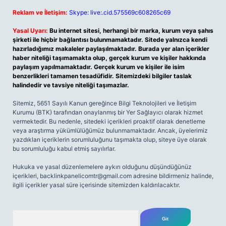
Reklam ve İletişim:
Skype: live:.cid.575569c608265c69
Yasal Uyarı:
Bu internet sitesi, herhangi bir marka, kurum veya şahıs
şirketi ile hiçbir bağlantısı bulunmamaktadır. Sitede yalnızca kendi
hazırladığımız makaleler paylaşılmaktadır. Burada yer alan içerikler
haber niteliği taşımamakta olup, gerçek kurum ve kişiler hakkında
paylaşım yapılmamaktadır. Gerçek kurum ve kişiler ile isim
benzerlikleri tamamen tesadüfidir. Sitemizdeki bilgiler taslak
halindedir ve tavsiye niteliği taşımazlar.
Sitemiz, 5651 Sayılı Kanun gereğince Bilgi Teknolojileri ve İletişim
Kurumu (BTK) tarafından onaylanmış bir Yer Sağlayıcı olarak hizmet
vermektedir. Bu nedenle, sitedeki içerikleri proaktif olarak denetleme
veya araştırma yükümlülüğümüz bulunmamaktadır. Ancak, üyelerimiz
yazdıkları içeriklerin sorumluluğunu taşımakta olup, siteye üye olarak
bu sorumluluğu kabul etmiş sayılırlar.
Hukuka ve yasal düzenlemelere aykırı olduğunu düşündüğünüz
içerikleri,
backlinkpanelicomtr@gmail.com
adresine bildirmeniz halinde,
ilgili içerikler yasal süre içerisinde sitemizden kaldırılacaktır.
Arama