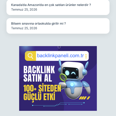
Kanada’da Amazon’da en çok satılan ürünler nelerdir ?
Temmuz 25, 2026
Bilsem sınavına ortaokulda girilir mi ?
Temmuz 25, 2026