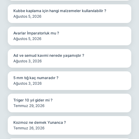
Kubbe kaplama için hangi malzemeler kullanılabilir ?
Ağustos 5, 2026
Avarlar İmparatorluk mu ?
Ağustos 5, 2026
Ad ve semud kavmi nerede yaşamıştır ?
Ağustos 3, 2026
5 mm tığ kaç numaradır ?
Ağustos 3, 2026
Triger 10 yıl gider mi ?
Temmuz 29, 2026
Kozmoz ne demek Yunanca ?
Temmuz 26, 2026