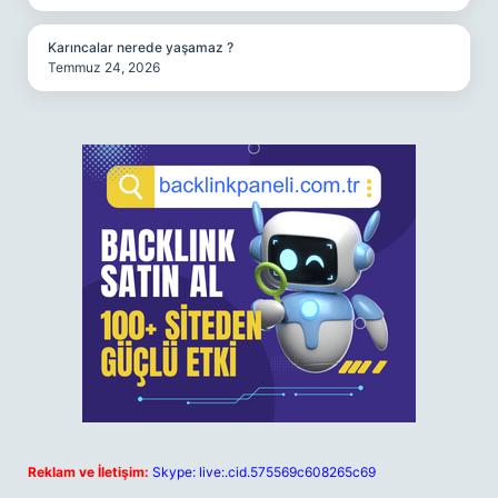
Karıncalar nerede yaşamaz ?
Temmuz 24, 2026
Reklam ve İletişim:
Skype: live:.cid.575569c608265c69