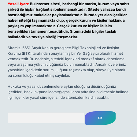
Yasal Uyarı:
Bu internet sitesi, herhangi bir marka, kurum veya şahıs
şirketi ile hiçbir bağlantısı bulunmamaktadır. Sitede yalnızca kendi
hazırladığımız makaleler paylaşılmaktadır. Burada yer alan içerikler
haber niteliği taşımamakta olup, gerçek kurum ve kişiler hakkında
paylaşım yapılmamaktadır. Gerçek kurum ve kişiler ile isim
benzerlikleri tamamen tesadüfidir. Sitemizdeki bilgiler taslak
halindedir ve tavsiye niteliği taşımazlar.
Sitemiz, 5651 Sayılı Kanun gereğince Bilgi Teknolojileri ve İletişim
Kurumu (BTK) tarafından onaylanmış bir Yer Sağlayıcı olarak hizmet
vermektedir. Bu nedenle, sitedeki içerikleri proaktif olarak denetleme
veya araştırma yükümlülüğümüz bulunmamaktadır. Ancak, üyelerimiz
yazdıkları içeriklerin sorumluluğunu taşımakta olup, siteye üye olarak
bu sorumluluğu kabul etmiş sayılırlar.
Hukuka ve yasal düzenlemelere aykırı olduğunu düşündüğünüz
içerikleri,
backlinkpanelicomtr@gmail.com
adresine bildirmeniz halinde,
ilgili içerikler yasal süre içerisinde sitemizden kaldırılacaktır.
Arama