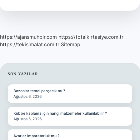
Olur
https://ajansmuhbir.com
https://totalkirtasiye.com.tr
https://tekisimalat.com.tr
Sitemap
SIDEBAR
SON YAZILAR
Bozonlar temel parçacık mı ?
Ağustos 6, 2026
Kubbe kaplama için hangi malzemeler kullanılabilir ?
Ağustos 5, 2026
Avarlar İmparatorluk mu ?