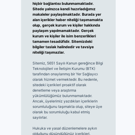
hiçbir bağlantısı bulunmamaktadır.
Sitede yalnızca kendi hazırladığımız
makaleler paylaşılmaktadır. Burada yer
alan içerikler haber niteliği taşımamakta
olup, gerçek kurum ve kişiler hakkında
paylaşım yapılmamaktadır. Gerçek
kurum ve kişiler ile isim benzerlikleri
tamamen tesadüfidir. Sitemizdeki
bilgiler taslak halindedir ve tavsiye
niteliği taşımazlar.
Sitemiz, 5651 Sayılı Kanun gereğince Bilgi
Teknolojileri ve İletişim Kurumu (BTK)
tarafından onaylanmış bir Yer Sağlayıcı
olarak hizmet vermektedir. Bu nedenle,
sitedeki içerikleri proaktif olarak
denetleme veya araştırma
yükümlülüğümüz bulunmamaktadır.
Ancak, üyelerimiz yazdıkları içeriklerin
sorumluluğunu taşımakta olup, siteye üye
olarak bu sorumluluğu kabul etmiş
sayılırlar.
Hukuka ve yasal düzenlemelere aykırı
olduğunu düşündüğünüz içerikleri,