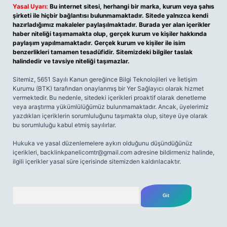
Yasal Uyarı:
Bu internet sitesi, herhangi bir marka, kurum veya şahıs
şirketi ile hiçbir bağlantısı bulunmamaktadır. Sitede yalnızca kendi
hazırladığımız makaleler paylaşılmaktadır. Burada yer alan içerikler
haber niteliği taşımamakta olup, gerçek kurum ve kişiler hakkında
paylaşım yapılmamaktadır. Gerçek kurum ve kişiler ile isim
benzerlikleri tamamen tesadüfidir. Sitemizdeki bilgiler taslak
halindedir ve tavsiye niteliği taşımazlar.
Sitemiz, 5651 Sayılı Kanun gereğince Bilgi Teknolojileri ve İletişim
Kurumu (BTK) tarafından onaylanmış bir Yer Sağlayıcı olarak hizmet
vermektedir. Bu nedenle, sitedeki içerikleri proaktif olarak denetleme
veya araştırma yükümlülüğümüz bulunmamaktadır. Ancak, üyelerimiz
yazdıkları içeriklerin sorumluluğunu taşımakta olup, siteye üye olarak
bu sorumluluğu kabul etmiş sayılırlar.
Hukuka ve yasal düzenlemelere aykırı olduğunu düşündüğünüz
içerikleri,
backlinkpanelicomtr@gmail.com
adresine bildirmeniz halinde,
ilgili içerikler yasal süre içerisinde sitemizden kaldırılacaktır.
Arama