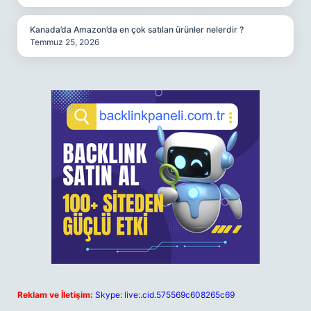
Kanada’da Amazon’da en çok satılan ürünler nelerdir ?
Temmuz 25, 2026
Reklam ve İletişim:
Skype: live:.cid.575569c608265c69