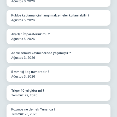
Ağustos 6, 2026
Kubbe kaplama için hangi malzemeler kullanılabilir ?
Ağustos 5, 2026
Avarlar İmparatorluk mu ?
Ağustos 5, 2026
Ad ve semud kavmi nerede yaşamıştır ?
Ağustos 3, 2026
5 mm tığ kaç numaradır ?
Ağustos 3, 2026
Triger 10 yıl gider mi ?
Temmuz 29, 2026
Kozmoz ne demek Yunanca ?
Temmuz 26, 2026