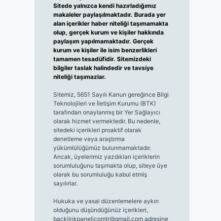
Sitede yalnızca kendi hazırladığımız
makaleler paylaşılmaktadır. Burada yer
alan içerikler haber niteliği taşımamakta
olup, gerçek kurum ve kişiler hakkında
paylaşım yapılmamaktadır. Gerçek
kurum ve kişiler ile isim benzerlikleri
tamamen tesadüfidir. Sitemizdeki
bilgiler taslak halindedir ve tavsiye
niteliği taşımazlar.
Sitemiz, 5651 Sayılı Kanun gereğince Bilgi
Teknolojileri ve İletişim Kurumu (BTK)
tarafından onaylanmış bir Yer Sağlayıcı
olarak hizmet vermektedir. Bu nedenle,
sitedeki içerikleri proaktif olarak
denetleme veya araştırma
yükümlülüğümüz bulunmamaktadır.
Ancak, üyelerimiz yazdıkları içeriklerin
sorumluluğunu taşımakta olup, siteye üye
olarak bu sorumluluğu kabul etmiş
sayılırlar.
Hukuka ve yasal düzenlemelere aykırı
olduğunu düşündüğünüz içerikleri,
backlinkpanelicomtr@gmail.com
adresine