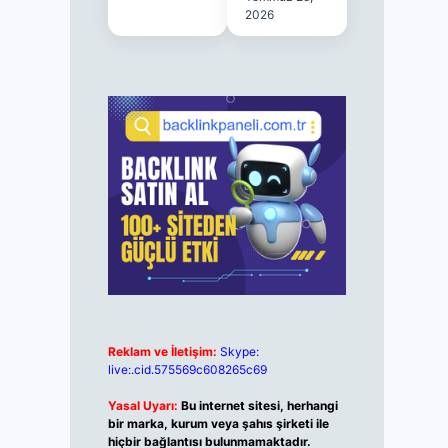
2026
Reklam ve İletişim:
Skype:
live:.cid.575569c608265c69
Yasal Uyarı:
Bu internet sitesi, herhangi
bir marka, kurum veya şahıs şirketi ile
hiçbir bağlantısı bulunmamaktadır.